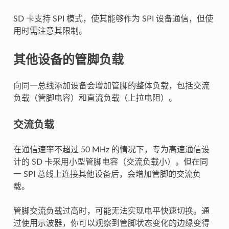
SD 卡支持 SPI 模式，使其能够作为 SPI 设备通信，但使
用时需注意其限制。
其他设备的管脚负载
向同一总线添加设备会增加管脚的整体负载，包括交流
负载（管脚电容）和直流负载（上拉电阻）。
交流负载
在通信速率不超过 50 MHz 的情况下，专为高速通信设
计的 SD 卡采用小型管脚电容（交流负载小）。但在同
一 SPI 总线上连接其他设备后，会增加管脚的交流负
载。
管脚交流负载过高时，可能无法实现电平快速切换。通
过使用示波器，你可以观察到管脚状态变化的边缘变得