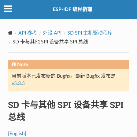
ESP-IDF 编程指南
API 参考
外设 API
SD SPI 主机驱动程序
SD 卡与其他 SPI 设备共享 SPI 总线
Note
当前版本已发布新的 Bugfix。最新 Bugfix 发布是
v5.3.5
SD 卡与其他 SPI 设备共享 SPI
总线
[English]