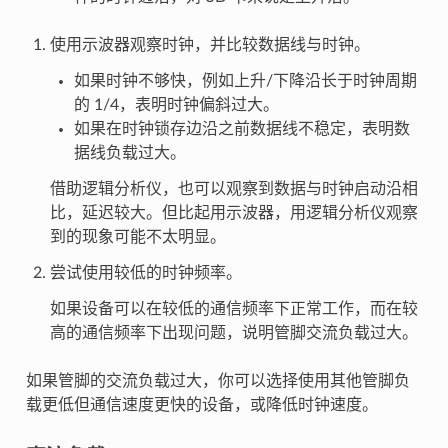
使用示波器观察时钟，并比较数据线与时钟。
如果时钟不够快，例如上升/下降沿长于时钟周期
的 1/4，表明时钟偏斜过大。
如果在时钟锁存边沿之前数据线不稳定，表明数
据线负载过大。
借助逻辑分析仪，也可以观察到数据与时钟启动沿相
比，延迟较大。但比起用示波器，用逻辑分析仪观察
到的现象可能不太明显。
尝试使用较低的时钟频率。
如果设备可以在较低的通信频率下正常工作，而在较
高的通信频率下出现问题，说明管脚交流负载过大。
如果管脚的交流负载过大，你可以选择使用其他管脚负
载更低但通信速度更快的设备，或降低时钟速度。