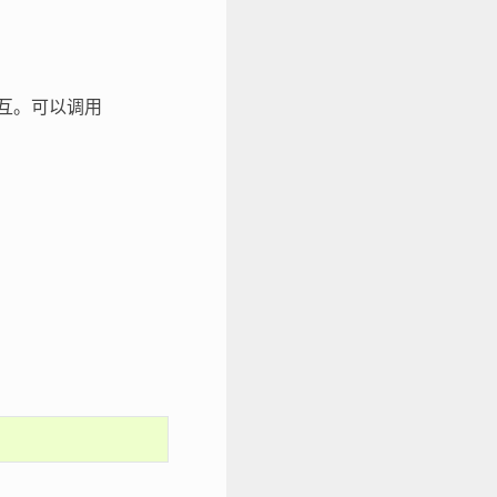
互。可以调用