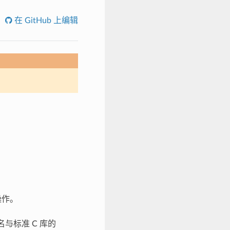
在 GitHub 上编辑
操作。
与标准 C 库的