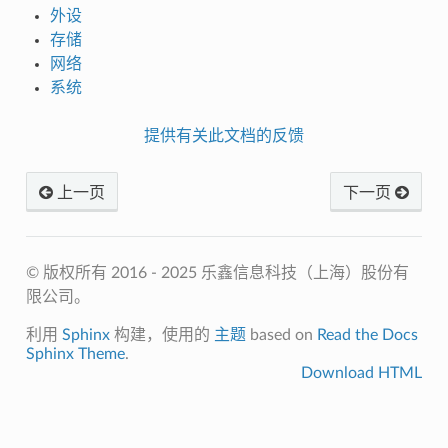
外设
存储
网络
系统
提供有关此文档的反馈
上一页
下一页
© 版权所有 2016 - 2025 乐鑫信息科技（上海）股份有
限公司。
利用
Sphinx
构建，使用的
主题
based on
Read the Docs
Sphinx Theme
.
Download HTML