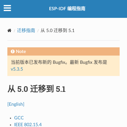
ESP-IDF 编程指南
迁移指南
从 5.0 迁移到 5.1
Note
当前版本已发布新的 Bugfix。最新 Bugfix 发布是
v5.3.5
从 5.0 迁移到 5.1
[English]
GCC
IEEE 802.15.4