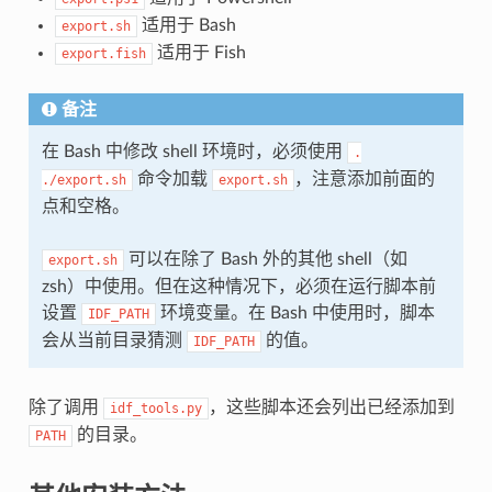
适用于 Bash
export.sh
适用于 Fish
export.fish
备注
在 Bash 中修改 shell 环境时，必须使用
.
命令加载
，注意添加前面的
./export.sh
export.sh
点和空格。
可以在除了 Bash 外的其他 shell（如
export.sh
zsh）中使用。但在这种情况下，必须在运行脚本前
设置
环境变量。在 Bash 中使用时，脚本
IDF_PATH
会从当前目录猜测
的值。
IDF_PATH
除了调用
，这些脚本还会列出已经添加到
idf_tools.py
的目录。
PATH