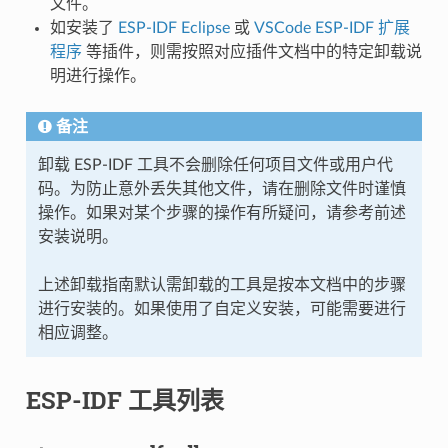
文件。
如安装了
ESP-IDF Eclipse
或
VSCode ESP-IDF 扩展
程序
等插件，则需按照对应插件文档中的特定卸载说
明进行操作。
备注
卸载 ESP-IDF 工具不会删除任何项目文件或用户代
码。为防止意外丢失其他文件，请在删除文件时谨慎
操作。如果对某个步骤的操作有所疑问，请参考前述
安装说明。
上述卸载指南默认需卸载的工具是按本文档中的步骤
进行安装的。如果使用了自定义安装，可能需要进行
相应调整。
ESP-IDF 工具列表