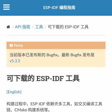
ESP-IDF 编程指南
API 指南
工具
可下载的 ESP-IDF 工具
Note
当前版本已发布新的 Bugfix。最新 Bugfix 发布是
v5.3.5
可下载的 ESP-IDF 工具
[English]
构建过程中，ESP-IDF 依赖许多工具，如交叉编译工具
链、CMake 构建系统等。