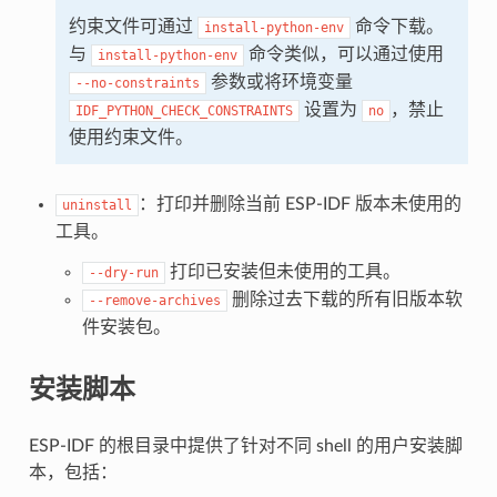
约束文件可通过
命令下载。
install-python-env
与
命令类似，可以通过使用
install-python-env
参数或将环境变量
--no-constraints
设置为
，禁止
IDF_PYTHON_CHECK_CONSTRAINTS
no
使用约束文件。
：打印并删除当前 ESP-IDF 版本未使用的
uninstall
工具。
打印已安装但未使用的工具。
--dry-run
删除过去下载的所有旧版本软
--remove-archives
件安装包。
安装脚本
ESP-IDF 的根目录中提供了针对不同 shell 的用户安装脚
本，包括：