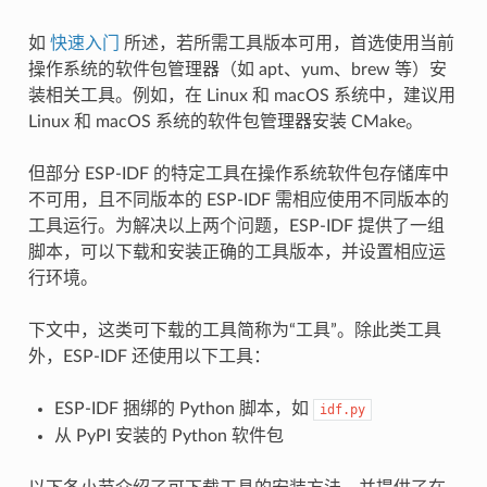
如
快速入门
所述，若所需工具版本可用，首选使用当前
操作系统的软件包管理器（如 apt、yum、brew 等）安
装相关工具。例如，在 Linux 和 macOS 系统中，建议用
Linux 和 macOS 系统的软件包管理器安装 CMake。
但部分 ESP-IDF 的特定工具在操作系统软件包存储库中
不可用，且不同版本的 ESP-IDF 需相应使用不同版本的
工具运行。为解决以上两个问题，ESP-IDF 提供了一组
脚本，可以下载和安装正确的工具版本，并设置相应运
行环境。
下文中，这类可下载的工具简称为“工具”。除此类工具
外，ESP-IDF 还使用以下工具：
ESP-IDF 捆绑的 Python 脚本，如
idf.py
从 PyPI 安装的 Python 软件包