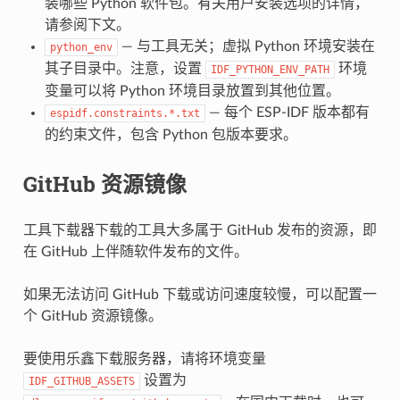
装哪些 Python 软件包。有关用户安装选项的详情，
请参阅下文。
— 与工具无关；虚拟 Python 环境安装在
python_env
其子目录中。注意，设置
环境
IDF_PYTHON_ENV_PATH
变量可以将 Python 环境目录放置到其他位置。
— 每个 ESP-IDF 版本都有
espidf.constraints.*.txt
的约束文件，包含 Python 包版本要求。
GitHub 资源镜像
工具下载器下载的工具大多属于 GitHub 发布的资源，即
在 GitHub 上伴随软件发布的文件。
如果无法访问 GitHub 下载或访问速度较慢，可以配置一
个 GitHub 资源镜像。
要使用乐鑫下载服务器，请将环境变量
设置为
IDF_GITHUB_ASSETS