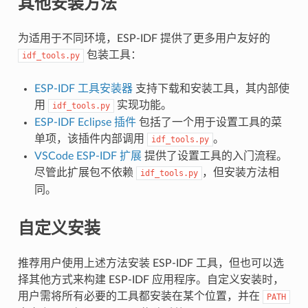
其他安装方法
为适用于不同环境，ESP-IDF 提供了更多用户友好的
包装工具：
idf_tools.py
ESP-IDF 工具安装器
支持下载和安装工具，其内部使
用
实现功能。
idf_tools.py
ESP-IDF Eclipse 插件
包括了一个用于设置工具的菜
单项，该插件内部调用
。
idf_tools.py
VSCode ESP-IDF 扩展
提供了设置工具的入门流程。
尽管此扩展包不依赖
，但安装方法相
idf_tools.py
同。
自定义安装
推荐用户使用上述方法安装 ESP-IDF 工具，但也可以选
择其他方式来构建 ESP-IDF 应用程序。自定义安装时，
用户需将所有必要的工具都安装在某个位置，并在
PATH