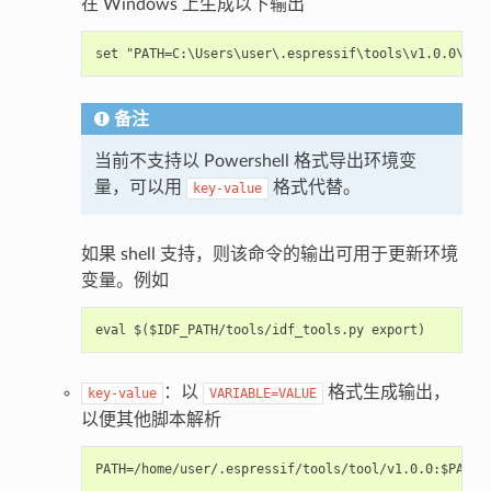
在 Windows 上生成以下输出
备注
当前不支持以 Powershell 格式导出环境变
量，可以用
格式代替。
key-value
如果 shell 支持，则该命令的输出可用于更新环境
变量。例如
：以
格式生成输出，
key-value
VARIABLE=VALUE
以便其他脚本解析