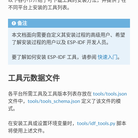
以下各小节介绍了可下载工具的安装方法，并提供了在
不同平台上安装的工具列表。
备注
本文档面向需要自定义其安装过程的高级用户、希望
了解安装过程的用户以及 ESP-IDF 开发人员。
要了解如何安装 ESP-IDF 工具，请参阅
快速入门
。
工具元数据文件
各平台所需工具及工具版本列表存放在
tools/tools.json
文件中，
tools/tools_schema.json
定义了该文件的模
式。
在安装工具或设置环境变量时，
tools/idf_tools.py
脚本
将使用上述文件。