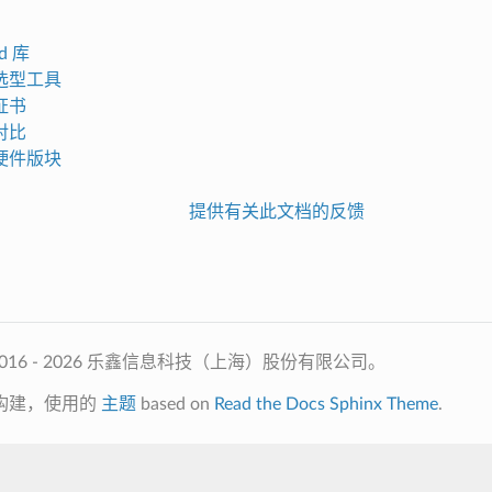
d 库
选型工具
证书
对比
硬件版块
提供有关此文档的反馈
2016 - 2026 乐鑫信息科技（上海）股份有限公司。
构建，使用的
主题
based on
Read the Docs Sphinx Theme
.