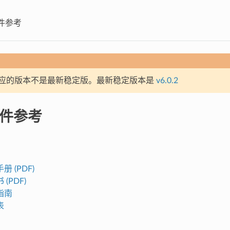
硬件参考
应的版本不是最新稳定版。最新稳定版本是
v6.0.2
硬件参考
 (PDF)
(PDF)
指南
表