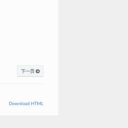
下一页
Download HTML