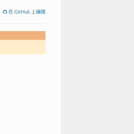
在 GitHub 上编辑