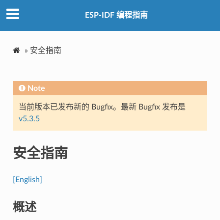
ESP-IDF 编程指南
»
安全指南
Note
当前版本已发布新的 Bugfix。最新 Bugfix 发布是
v5.3.5
安全指南
[English]
概述