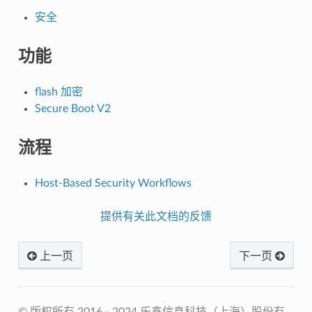
安全
功能
flash 加密
Secure Boot V2
流程
Host-Based Security Workflows
提供有关此文档的反馈
上一页
下一页
© 版权所有 2016 - 2024 乐鑫信息科技（上海）股份有