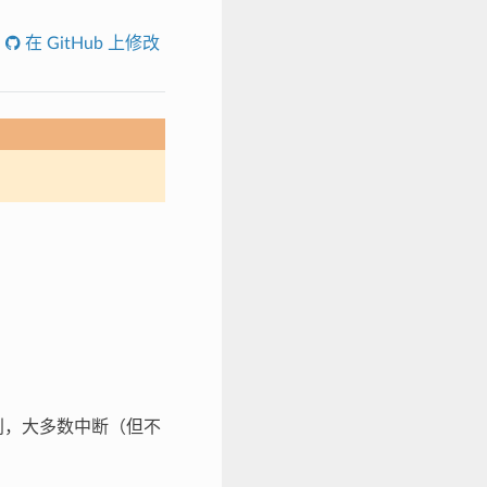
在 GitHub 上修改
级别，大多数中断（但不