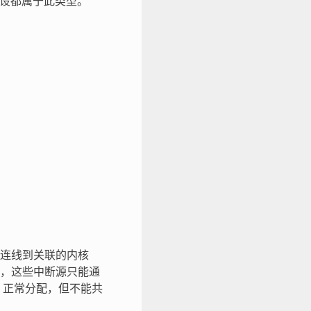
3 外设都属于此类型。
连线到关联的内核
，这些中断源只能通
正常分配，但不能共