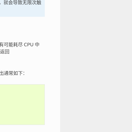
，就会导致无限次触
有可能耗尽 CPU 中
返回
出通常如下：