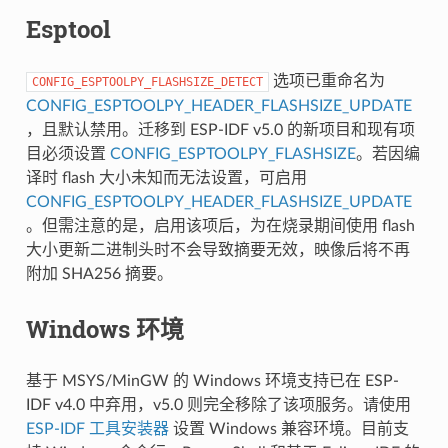
Esptool
选项已重命名为
CONFIG_ESPTOOLPY_FLASHSIZE_DETECT
CONFIG_ESPTOOLPY_HEADER_FLASHSIZE_UPDATE
，且默认禁用。迁移到 ESP-IDF v5.0 的新项目和现有项
目必须设置
CONFIG_ESPTOOLPY_FLASHSIZE
。若因编
译时 flash 大小未知而无法设置，可启用
CONFIG_ESPTOOLPY_HEADER_FLASHSIZE_UPDATE
。但需注意的是，启用该项后，为在烧录期间使用 flash
大小更新二进制头时不会导致摘要无效，映像后将不再
附加 SHA256 摘要。
Windows 环境
基于 MSYS/MinGW 的 Windows 环境支持已在 ESP-
IDF v4.0 中弃用，v5.0 则完全移除了该项服务。请使用
ESP-IDF 工具安装器
设置 Windows 兼容环境。目前支