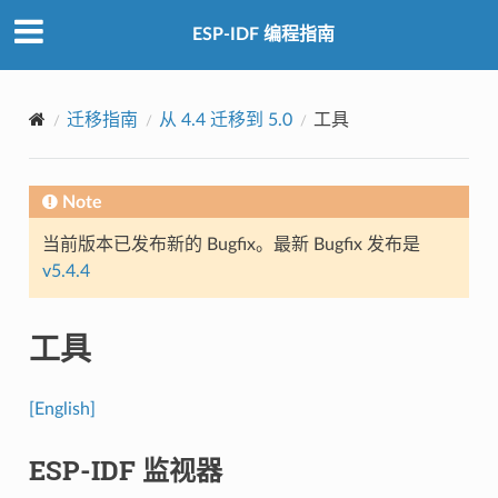
ESP-IDF 编程指南
迁移指南
从 4.4 迁移到 5.0
工具
Note
当前版本已发布新的 Bugfix。最新 Bugfix 发布是
v5.4.4
工具
[English]
ESP-IDF 监视器