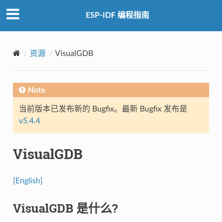
ESP-IDF 编程指南
资源
VisualGDB
Note
当前版本已发布新的 Bugfix。最新 Bugfix 发布是
v5.4.4
VisualGDB
[English]
VisualGDB 是什么?