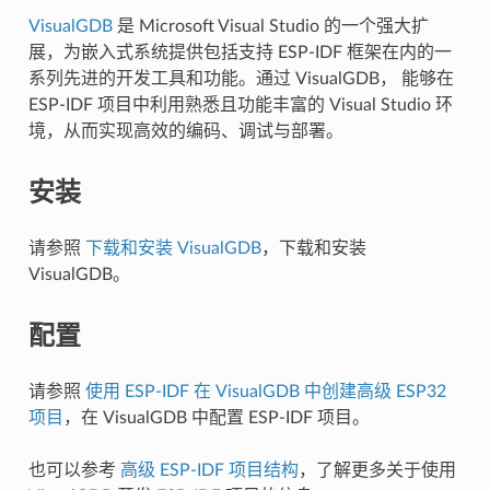
VisualGDB
是 Microsoft Visual Studio 的一个强大扩
展，为嵌入式系统提供包括支持 ESP-IDF 框架在内的一
系列先进的开发工具和功能。通过 VisualGDB， 能够在
ESP-IDF 项目中利用熟悉且功能丰富的 Visual Studio 环
境，从而实现高效的编码、调试与部署。
安装
请参照
下载和安装 VisualGDB
，下载和安装
VisualGDB。
配置
请参照
使用 ESP-IDF 在 VisualGDB 中创建高级 ESP32
项目
，在 VisualGDB 中配置 ESP-IDF 项目。
也可以参考
高级 ESP-IDF 项目结构
，了解更多关于使用