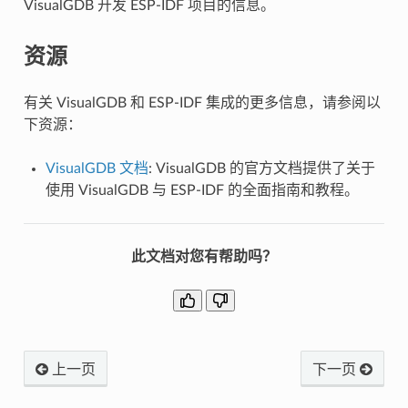
VisualGDB 开发 ESP-IDF 项目的信息。
资源
有关 VisualGDB 和 ESP-IDF 集成的更多信息，请参阅以
下资源：
VisualGDB 文档
: VisualGDB 的官方文档提供了关于
使用 VisualGDB 与 ESP-IDF 的全面指南和教程。
此文档对您有帮助吗？
上一页
下一页