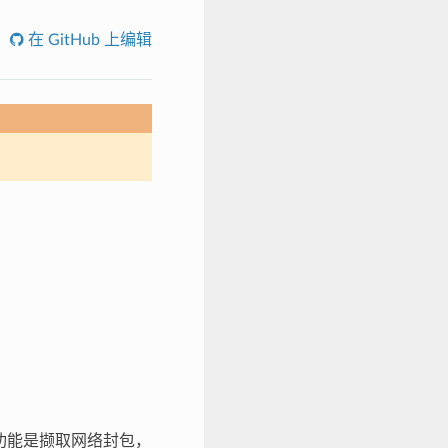
在 GitHub 上编辑
件的功能是撷取网络封包，