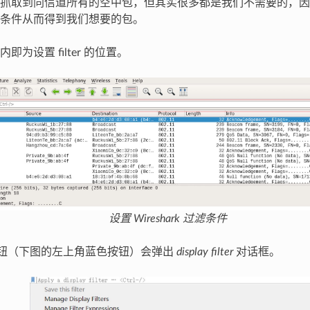
抓取到同信道所有的空中包，但其实很多都是我们不需要的，因
条件从而得到我们想要的包。
即为设置 filter 的位置。
设置 Wireshark 过滤条件
钮（下图的左上角蓝色按钮）会弹出
display filter
对话框。