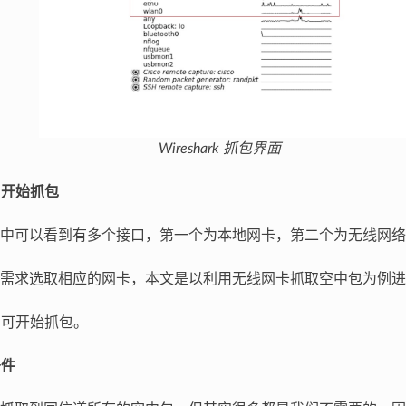
Wireshark 抓包界面
，开始抓包
中可以看到有多个接口，第一个为本地网卡，第二个为无线网络
需求选取相应的网卡，本文是以利用无线网卡抓取空中包为例进
可开始抓包。
条件