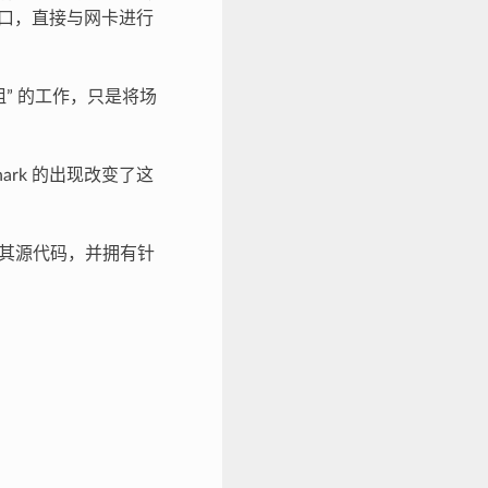
为接口，直接与网卡进行
” 的工作，只是将场
rk 的出现改变了这
与其源代码，并拥有针