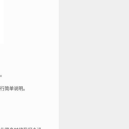
。
行简单说明。