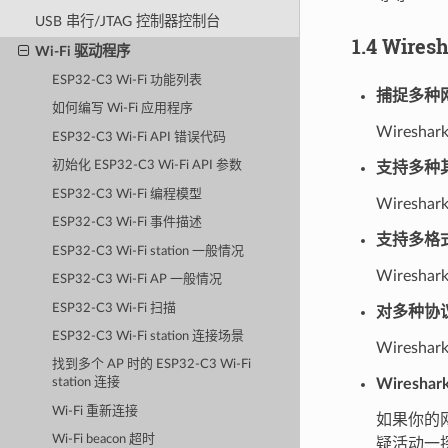
USB 串行/JTAG 控制器控制台
1.4 Wire
Wi-Fi 驱动程序
ESP32-C3 Wi-Fi 功能列表
捕捉多种
如何编写 Wi-Fi 应用程序
Wires
ESP32-C3 Wi-Fi API 错误代码
初始化 ESP32-C3 Wi-Fi API 参数
支持多种
ESP32-C3 Wi-Fi 编程模型
Wires
ESP32-C3 Wi-Fi 事件描述
支持多格
ESP32-C3 Wi-Fi station 一般情况
Wires
ESP32-C3 Wi-Fi AP 一般情况
ESP32-C3 Wi-Fi 扫描
对多种协
ESP32-C3 Wi-Fi station 连接场景
Wires
找到多个 AP 时的 ESP32-C3 Wi-Fi
Wiresh
station 连接
Wi-Fi 重新连接
如果你的网
Wi-Fi beacon 超时
疑活动一探