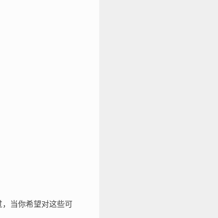
不过，当你希望对这些可