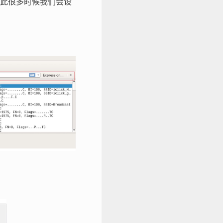
此很多时候我们会设