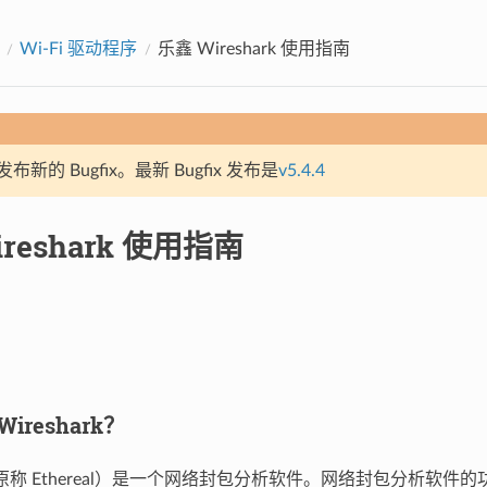
Wi-Fi 驱动程序
乐鑫 Wireshark 使用指南
新的 Bugfix。最新 Bugfix 发布是
v5.4.4
reshark 使用指南
Wireshark？
rk（原称 Ethereal）是一个网络封包分析软件。网络封包分析软