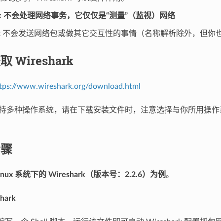
hark 不会处理网络事务，它仅仅是“测量”（监视）网络
hark 不会发送网络包或做其它交互性的事情（名称解析除外，但
取 Wireshark
tps://www.wireshark.org/download.html
ark 支持多种操作系统，请在下载安装文件时，注意选择与你所用操
步骤
nux 系统下的 Wireshark（版本号：2.2.6）为例
。
hark