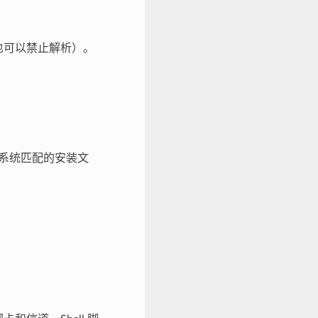
你也可以禁止解析）。
作系统匹配的安装文