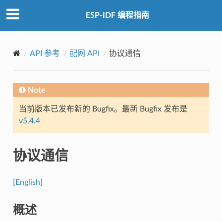
ESP-IDF 编程指南
API 参考
配网 API
协议通信
Note
当前版本已发布新的 Bugfix。最新 Bugfix 发布是
v5.4.4
协议通信
[English]
概述