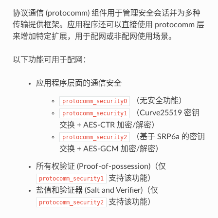
协议通信 (protocomm) 组件用于管理安全会话并为多种
传输提供框架。应用程序还可以直接使用 protocomm 层
来增加特定扩展，用于配网或非配网使用场景。
以下功能可用于配网：
应用程序层面的通信安全
（无安全功能）
protocomm_security0
（Curve25519 密钥
protocomm_security1
交换 + AES-CTR 加密/解密）
（基于 SRP6a 的密钥
protocomm_security2
交换 + AES-GCM 加密/解密）
所有权验证 (Proof-of-possession)（仅
支持该功能）
protocomm_security1
盐值和验证器 (Salt and Verifier)（仅
支持该功能）
protocomm_security2