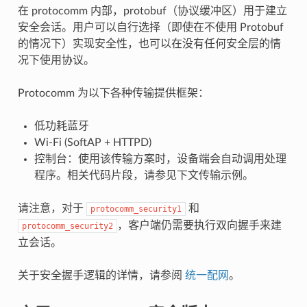
在 protocomm 内部，protobuf（协议缓冲区）用于建立
安全会话。用户可以自行选择（即使在不使用 Protobuf
的情况下）实现安全性，也可以在没有任何安全层的情
况下使用协议。
Protocomm 为以下各种传输提供框架：
低功耗蓝牙
Wi-Fi (SoftAP + HTTPD)
控制台：使用该传输方案时，设备端会自动调用处理
程序。相关代码片段，请参见下文传输示例。
请注意，对于
和
protocomm_security1
，客户端仍需要执行双向握手来建
protocomm_security2
立会话。
关于安全握手逻辑的详情，请参阅
统一配网
。