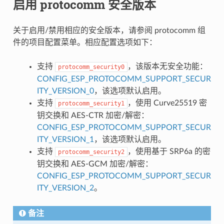
启用 protocomm 安全版本
关于启用/禁用相应的安全版本，请参阅 protocomm 组
件的项目配置菜单。相应配置选项如下：
支持
，该版本无安全功能：
protocomm_security0
CONFIG_ESP_PROTOCOMM_SUPPORT_SECUR
ITY_VERSION_0
，该选项默认启用。
支持
，使用 Curve25519 密
protocomm_security1
钥交换和 AES-CTR 加密/解密：
CONFIG_ESP_PROTOCOMM_SUPPORT_SECUR
ITY_VERSION_1
，该选项默认启用。
支持
，使用基于 SRP6a 的密
protocomm_security2
钥交换和 AES-GCM 加密/解密：
CONFIG_ESP_PROTOCOMM_SUPPORT_SECUR
ITY_VERSION_2
。
备注