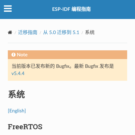
ESP-IDF 编程指南
迁移指南
从 5.0 迁移到 5.1
系统
Note
当前版本已发布新的 Bugfix。最新 Bugfix 发布是
v5.4.4
系统
[English]
FreeRTOS