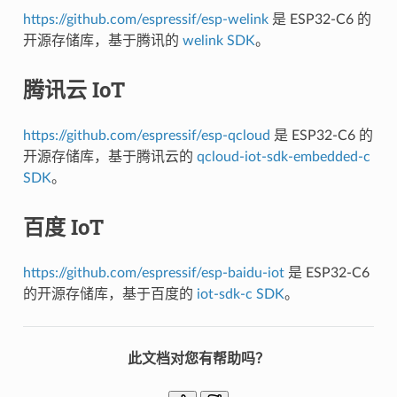
https://github.com/espressif/esp-welink
是 ESP32-C6 的
开源存储库，基于腾讯的
welink SDK
。
腾讯云 IoT
https://github.com/espressif/esp-qcloud
是 ESP32-C6 的
开源存储库，基于腾讯云的
qcloud-iot-sdk-embedded-c
SDK
。
百度 IoT
https://github.com/espressif/esp-baidu-iot
是 ESP32-C6
的开源存储库，基于百度的
iot-sdk-c SDK
。
此文档对您有帮助吗？