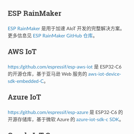
ESP RainMaker
ESP RainMaker
是用于加速 AIoT 开发的完整解决方案。
更多信息见
ESP RainMaker GitHub 仓库
。
AWS IoT
https://github.com/espressif/esp-aws-iot
是 ESP32-C6
的开源仓库，基于亚马逊 Web 服务的
aws-iot-device-
sdk-embedded-C
。
Azure IoT
https://github.com/espressif/esp-azure
是 ESP32-C6 的
开源存储库，基于微软 Azure 的
azure-iot-sdk-c SDK
。