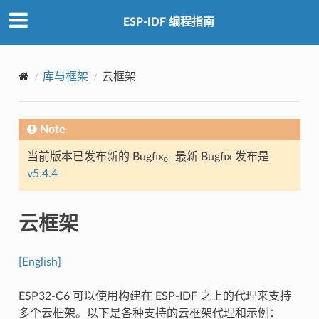
ESP-IDF 编程指南
库与框架
云框架
Note
当前版本已发布新的 Bugfix。最新 Bugfix 发布是
v5.4.4
云框架
[English]
ESP32-C6 可以使用构建在 ESP-IDF 之上的代理来支持
多个云框架。以下是各种支持的云框架代理和示例：