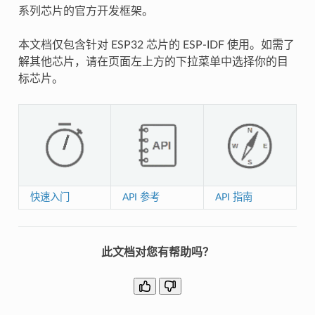
系列芯片的官方开发框架。
本文档仅包含针对 ESP32 芯片的 ESP-IDF 使用。如需了
解其他芯片，请在页面左上方的下拉菜单中选择你的目
标芯片。
快速入门
API 参考
API 指南
此文档对您有帮助吗？