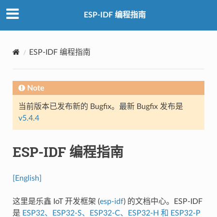
ESP-IDF 编程指南
ESP-IDF 编程指南
Note
当前版本已发布新的 Bugfix。最新 Bugfix 发布是
v5.4.4
ESP-IDF 编程指南
[English]
这里是乐鑫 IoT 开发框架 (
esp-idf
) 的文档中心。ESP-IDF
是
ESP32、ESP32-S、ESP32-C、ESP32-H 和 ESP32-P