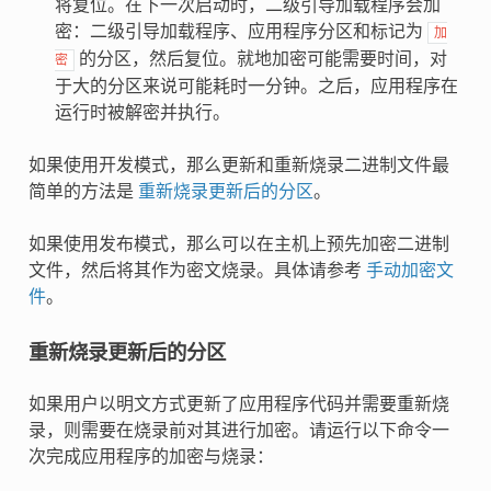
将复位。在下一次启动时，二级引导加载程序会加
密：二级引导加载程序、应用程序分区和标记为
加
的分区，然后复位。就地加密可能需要时间，对
密
于大的分区来说可能耗时一分钟。之后，应用程序在
运行时被解密并执行。
如果使用开发模式，那么更新和重新烧录二进制文件最
简单的方法是
重新烧录更新后的分区
。
如果使用发布模式，那么可以在主机上预先加密二进制
文件，然后将其作为密文烧录。具体请参考
手动加密文
件
。
重新烧录更新后的分区
如果用户以明文方式更新了应用程序代码并需要重新烧
录，则需要在烧录前对其进行加密。请运行以下命令一
次完成应用程序的加密与烧录：