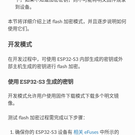
下，如果不知道加密密钥，则不可能将明文固件烧录
到设备。
本节将详细介绍上述 flash 加密模式，并且逐步说明如何
使用它们。
开发模式
在开发过程中，可使用 ESP32-S3 内部生成的密钥或外
部主机生成的密钥进行 flash 加密。
使用 ESP32-S3 生成的密钥
开发模式允许用户使用固件下载模式下载多个明文镜
像。
测试 flash 加密过程需完成以下步骤：
确保你的 ESP32-S3 设备有
相关 eFuses
中所示的