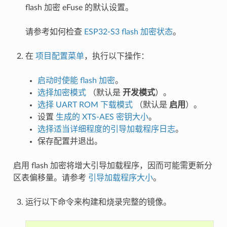
flash 加密 eFuse 的默认设置。
请参考如何检查
ESP32-S3 flash 加密状态
。
在
项目配置菜单
，执行以下操作：
启动时使能 flash 加密
。
选择加密模式
（默认是
开发模式
）。
选择 UART ROM 下载模式
（默认是
启用
）。
设置
生成的 XTS-AES 密钥大小
。
选择适当详细程度的引导加载程序日志
。
保存配置并退出。
启用 flash 加密将增大引导加载程序，因而可能需更新分
区表偏移量。请参考
引导加载程序大小
。
运行以下命令来构建和烧录完整的镜像。