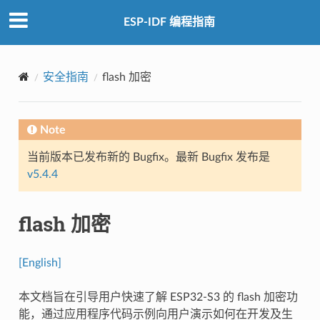
ESP-IDF 编程指南
安全指南
flash 加密
Note
当前版本已发布新的 Bugfix。最新 Bugfix 发布是
v5.4.4
flash 加密
[English]
本文档旨在引导用户快速了解 ESP32-S3 的 flash 加密功
能，通过应用程序代码示例向用户演示如何在开发及生