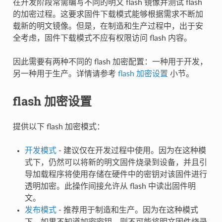
在开发阶段常需编写不同的明文 flash 镜像并测试 flash
的加密过程。这要求固件下载模式能够根据需求不断加
载新的明文镜像。但是，在制造和生产过程中，出于安
全考虑，固件下载模式不应有权限访问 flash 内容。
因此需要有两种不同的 flash 加密配置：一种用于开发，
另一种用于生产。详情请参考
flash 加密设置
小节。
flash 加密设置
提供以下 flash 加密模式：
开发模式
- 建议仅在开发过程中使用。因为在这种模
式下，仍然可以将新的明文固件烧录到设备，并且引
导加载程序将使用存储在硬件中的密钥对该固件进行
透明加密。此操作间接允许从 flash 中读出固件明
文。
发布模式
- 推荐用于制造和生产。因为在这种模式