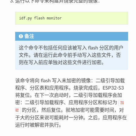
运行以下命令来构建并烧录完整的镜像：
idf.py
flash
备注
这个命令不包括任何应该被写入 flash 分区的用户
文件。请在运行此命令前手动写入这些文件，否
则在写入前应单独对这些文件进行加密。
该命令将向 flash 写入未加密的镜像：二级引导加载
程序、分区表和应用程序。烧录完成后，ESP32-S3
将复位。在下一次启动时，二级引导加载程序会加
密：二级引导加载程序、应用程序分区和标记为
加
的分区，然后复位。就地加密可能需要时间，对
密
于大的分区来说可能耗时一分钟。之后，应用程序在
运行时被解密并执行。