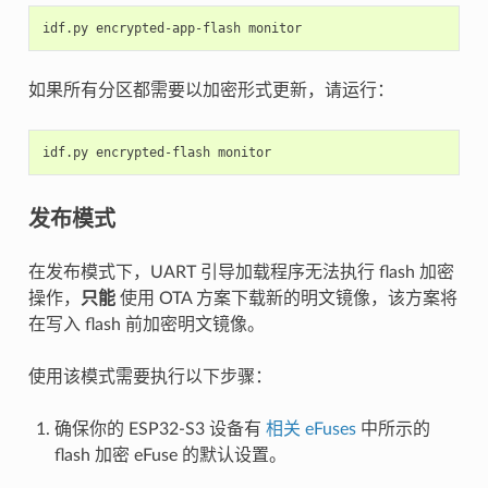
idf.py
encrypted-app-flash
如果所有分区都需要以加密形式更新，请运行：
idf.py
encrypted-flash
发布模式
在发布模式下，UART 引导加载程序无法执行 flash 加密
操作，
只能
使用 OTA 方案下载新的明文镜像，该方案将
在写入 flash 前加密明文镜像。
使用该模式需要执行以下步骤：
确保你的 ESP32-S3 设备有
相关 eFuses
中所示的
flash 加密 eFuse 的默认设置。