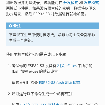
加密数据并将其烧录。该功能可在
开发模式
和
发布模式
两模式下使用。如果没有预生成的密钥，数据将以明文
形式烧录，然后 ESP32-S3 对数据进行就地加密。
备注
不建议在生产中使用该方法，除非为每个设备都单独
生成一个密钥。
使用主机生成的密钥需完成以下步骤：
确保你的 ESP32-S3 设备有
相关 eFuses
中所示的
flash 加密 eFuse 的默认设置。
请参考如何检查
ESP32-S3 flash 加密状态
。
通过运行以下命令生成一个随机密钥：