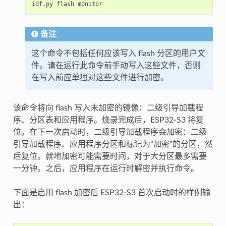
idf.py
flash
备注
这个命令不包括任何应该写入 flash 分区的用户文
件。请在运行此命令前手动写入这些文件，否则
在写入前应单独对这些文件进行加密。
该命令将向 flash 写入未加密的镜像：二级引导加载程
序、分区表和应用程序。烧录完成后，ESP32-S3 将复
位。在下一次启动时，二级引导加载程序会加密：二级
引导加载程序、应用程序分区和标记为“加密”的分区，然
后复位。就地加密可能需要时间，对于大分区最多需要
一分钟。之后，应用程序在运行时解密并执行命令。
下面是启用 flash 加密后 ESP32-S3 首次启动时的样例输
出：