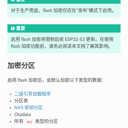
对于生产用途，flash 加密仅应在“发布”模式下启用。
重要
启用 flash 加密将限制后续 ESP32-S3 更新。在使用
flash 加密功能前，请务必阅读本文档了解其影响。
加密分区
启用 flash 加密后，会默认加密以下类型的数据：
二级引导加载程序
分区表
NVS 密钥分区
Otadata
所有
类型的分区
app