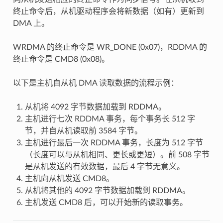
终止命令后，从机驱动程序会将新数据（如有）更新到
DMA 上。
WRDMA 的终止命令是 WR_DONE (0x07)，RDDMA 的
终止命令是 CMD8 (0x08)。
以下是主机自从机 DMA 读取数据的流程示例：
从机将 4092 字节数据加载到 RDDMA。
主机进行七次 RDDMA 事务，每个事务长 512 字
节，并自从机读取前 3584 字节。
主机进行最后一次 RDDMA 事务，长度为 512 字节
（长度可以与从机相同、更长或更短）。前 508 字节
是从机发送的有效数据，最后 4 字节无意义。
主机向从机发送 CMD8。
从机将其他的 4092 字节数据加载到 RDDMA。
主机发送 CMD8 后，可以开始新的读取事务。