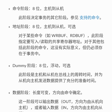
命令阶段：8 位，主机到从机
此阶段决定事务的其它阶段。参见
支持的命令
。
地址阶段：8 位，主机到从机，可选
对于某些命令（如 WRBUF、RDBUF），此阶段
指定要写入/读取的共享寄存器地址。对于其他包
括此阶段的命令，这没有实际意义，但仍必须存
在于事务中。
Dummy 阶段：8 位，浮动，可选
此阶段是主机和从机在总线上的周转时间，并为
从机向主机发送数据提供了充分的准备时间。
数据阶段：长度可变，方向由命令确定。
这一阶段可以输出数据（OUT，方向为由从机向
主机），或者输入数据（IN，方向为由主机向从