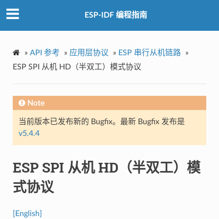
ESP-IDF 编程指南
»
API 参考
»
应用层协议
»
ESP 串行从机链路
»
ESP SPI 从机 HD（半双工）模式协议
Note
当前版本已发布新的 Bugfix。最新 Bugfix 发布是
v5.4.4
ESP SPI 从机 HD（半双工）模
式协议
[English]