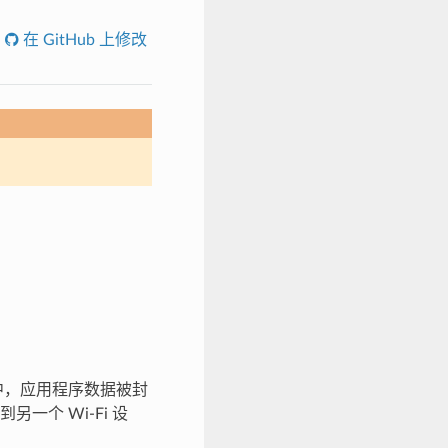
在 GitHub 上修改
W 中，应用程序数据被封
一个 Wi-Fi 设