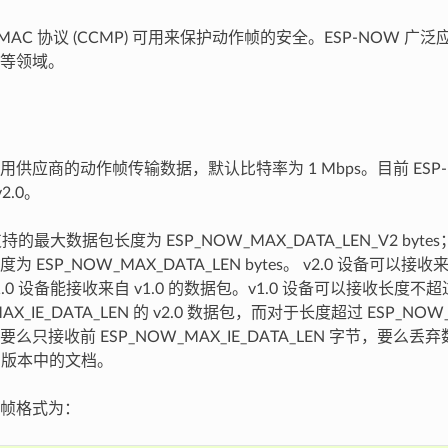
BC-MAC 协议 (CCMP) 可用来保护动作帧的安全。ESP-NOW 
等领域。
 使用供应商的动作帧传输数据，默认比特率为 1 Mbps。目前 ESP
v2.0。
支持的最大数据包长度为 ESP_NOW_MAX_DATA_LEN_V2 bytes
ESP_NOW_MAX_DATA_LEN bytes。 v2.0 设备可以接收来自 
.0 设备能接收来自 v1.0 的数据包。v1.0 设备可以接收长度不超
AX_IE_DATA_LEN 的 v2.0 数据包，而对于长度超过 ESP_NOW_M
么只接收前 ESP_NOW_MAX_IE_DATA_LEN 字节，要么
F 版本中的文档。
帧格式为：