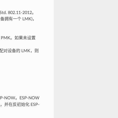
 802.11-2012。
设备拥有一个 LMK)，
 PMK。如果未设置
配对设备的 LMK，则
P-NOW。ESP-NOW
i，并在反初始化 ESP-