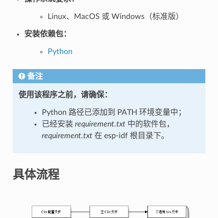
Linux、MacOS 或 Windows（标准版）
安装依赖包：
Python
备注
使用该程序之前，请确保：
Python 路径已添加到 PATH 环境变量中；
已经安装
requirement.txt
中的软件包，
requirement.txt
在 esp-idf 根目录下。
具体流程