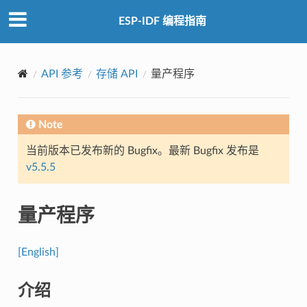
ESP-IDF 编程指南
API 参考
存储 API
量产程序
Note
当前版本已发布新的 Bugfix。最新 Bugfix 发布是
v5.5.5
量产程序
[English]
介绍