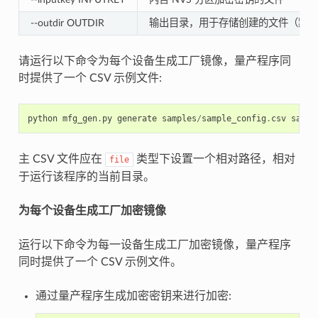
--outdir OUTDIR
输出目录，用于存储创建的文件（默认
请运行以下命令为每个设备生成工厂镜像，量产程序同
时提供了一个 CSV 示例文件:
python
mfg_gen
.
py
generate
samples
/
sample_config
.
csv
sampl
主 CSV 文件应在
类型下设置一个相对路径，相对
file
于运行该程序的当前目录。
为每个设备生成工厂加密镜像
运行以下命令为每一设备生成工厂加密镜像，量产程序
同时提供了一个 CSV 示例文件。
通过量产程序生成加密密钥来进行加密: