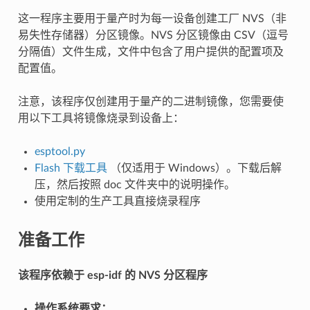
这一程序主要用于量产时为每一设备创建工厂 NVS（非
易失性存储器）分区镜像。NVS 分区镜像由 CSV（逗号
分隔值）文件生成，文件中包含了用户提供的配置项及
配置值。
注意，该程序仅创建用于量产的二进制镜像，您需要使
用以下工具将镜像烧录到设备上：
esptool.py
Flash 下载工具
（仅适用于 Windows）。下载后解
压，然后按照 doc 文件夹中的说明操作。
使用定制的生产工具直接烧录程序
准备工作
该程序依赖于 esp-idf 的 NVS 分区程序
操作系统要求：