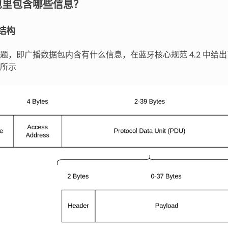
包里包含哪些信息？
结构
题，即广播数据包内含有什么信息，在蓝牙核心规范 4.2 中给
所示