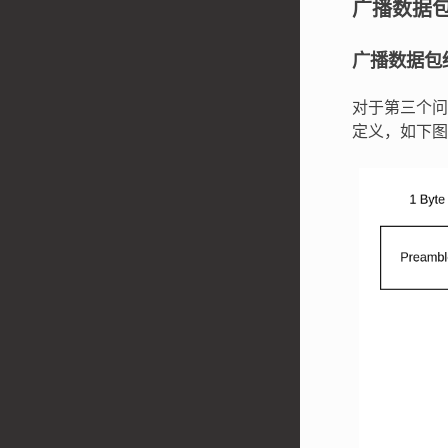
广播数据
广播数据包
对于第三个问
定义，如下图