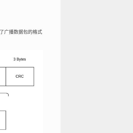
出了广播数据包的格式