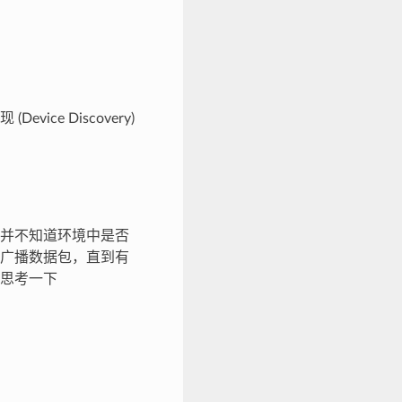
evice Discovery)
并不知道环境中是否
广播数据包，直到有
思考一下