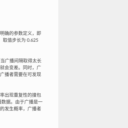
明确的参数定义，即
s ，取值步长为 0.625
功耗。当广播间隔取得太长
就会变差。同时，广
广播者需要在可发现
率出现重复性的撞包
送广播数据。由于广播是一
的发生概率，广播者