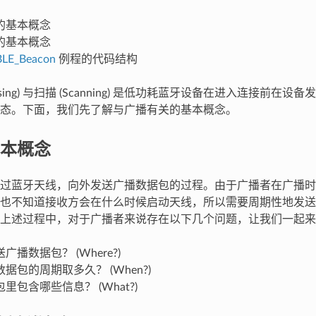
的基本概念
的基本概念
BLE_Beacon
例程的代码结构
tising) 与扫描 (Scanning) 是低功耗蓝牙设备在进入连接前在设备发现 (D
态。下面，我们先了解与广播有关的基本概念。
本概念
过蓝牙天线，向外发送广播数据包的过程。由于广播者在广播时
也不知道接收方会在什么时候启动天线，所以需要周期性地发送
上述过程中，对于广播者来说存在以下几个问题，让我们一起来
广播数据包？ (Where?)
据包的周期取多久？ (When?)
里包含哪些信息？ (What?)