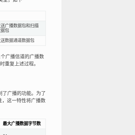
发送广播数据包和扫描
数据包
发送数据通道数据包
三个广播信道的广播数
时重复上述过程。
限制了广播的功能。为了
g) 特性，这一特性将广播数
最大广播数据字节数