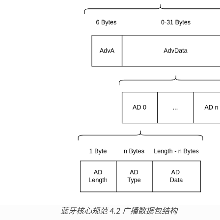
蓝牙核心规范 4.2 广播数据包结构