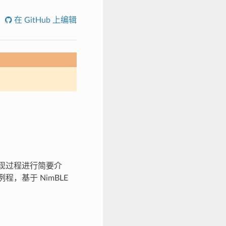
在 GitHub 上编辑
备发现过程进行简要介
例程，基于 NimBLE