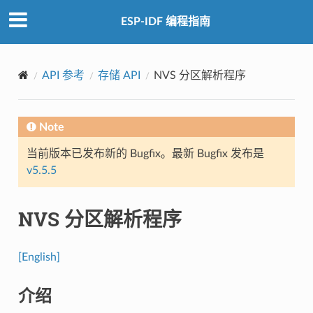
ESP-IDF 编程指南
API 参考
存储 API
NVS 分区解析程序
Note
当前版本已发布新的 Bugfix。最新 Bugfix 发布是
v5.5.5
NVS 分区解析程序
[English]
介绍