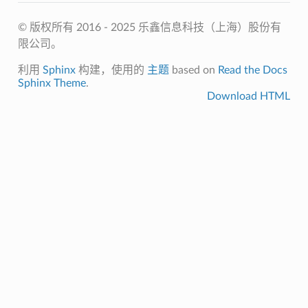
© 版权所有 2016 - 2025 乐鑫信息科技（上海）股份有
限公司。
利用
Sphinx
构建，使用的
主题
based on
Read the Docs
Sphinx Theme
.
Download HTML