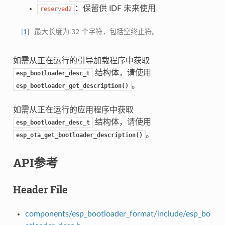
：保留供 IDF 未来使用
reserved2
[
1
]
最大长度为 32 个字符，包括空终止符。
如需从正在运行的引导加载程序中获取
结构体，请使用
esp_bootloader_desc_t
。
esp_bootloader_get_description()
如需从正在运行的应用程序中获取
结构体，请使用
esp_bootloader_desc_t
。
esp_ota_get_bootloader_description()
API参考
Header File
components/esp_bootloader_format/include/esp_bo