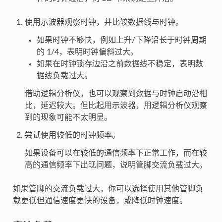
使用示波器观察时钟，并比较数据线与时钟。
如果时钟不够快，例如上升/下降沿长于时钟周期
的 1/4，表明时钟偏斜过大。
如果在时钟锁存边沿之前数据线不稳定，表明数
据线负载过大。
借助逻辑分析仪，也可以观察到数据与时钟启动沿相
比，延迟较大。但比起用示波器，用逻辑分析仪观察
到的现象可能不太明显。
尝试使用较低的时钟频率。
如果设备可以在较低的通信频率下正常工作，而在较
高的通信频率下出现问题，说明管脚交流负载过大。
如果管脚的交流负载过大，你可以选择使用其他管脚负
载更低但通信速度更快的设备，或降低时钟速度。