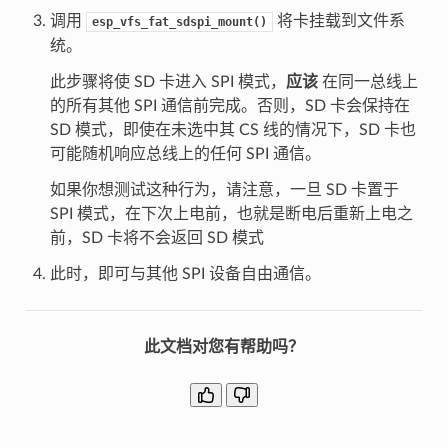
调用
将卡挂载到文件系
esp_vfs_fat_sdspi_mount()
统。
此步骤将使 SD 卡进入 SPI 模式，
应该
在同一总线上
的所有其他 SPI 通信前完成。否则，SD 卡会保持在
SD 模式，即使在未选中其 CS 线的情况下，SD 卡也
可能随机响应总线上的任何 SPI 通信。
如果你想测试这种行为，请注意，一旦 SD 卡置于
SPI 模式，在下次上电前，也就是断电后重新上电之
前，SD 卡将不会返回 SD 模式
此时，即可与其他 SPI 设备自由通信。
此文档对您有帮助吗？