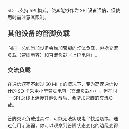
SD 卡支持 SPI 模式，使其能够作为 SPI 设备通信，但使
用时需注意其限制。
其他设备的管脚负载
向同一总线添加设备会增加管脚的整体负载，包括交流
负载（管脚电容）和直流负载（上拉电阻）。
交流负载
在通信速率不超过 50 MHz 的情况下，专为高速通信设
计的 SD 卡采用小型管脚电容（交流负载小）。但在同
一 SPI 总线上连接其他设备后，会增加管脚的交流负
载。
管脚交流负载过高时，可能无法实现电平快速切换。通
过使用示波器，你可以观察到管脚状态变化的边缘变得