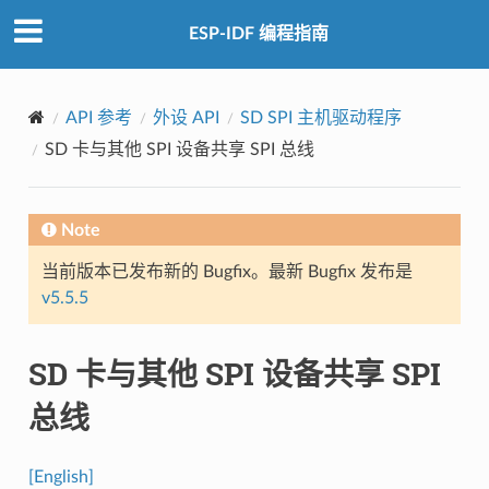
ESP-IDF 编程指南
API 参考
外设 API
SD SPI 主机驱动程序
SD 卡与其他 SPI 设备共享 SPI 总线
Note
当前版本已发布新的 Bugfix。最新 Bugfix 发布是
v5.5.5
SD 卡与其他 SPI 设备共享 SPI
总线
[English]