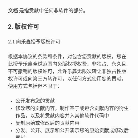
文档
是指贡献中任何非软件的部分。
2. 版权许可
2.1 向乐鑫授予版权许可
根据本协议的条款和条件，对包含您贡献的版权，您在
此授予乐鑫全球范围内免版权授权费、非独占、永久且
不可撤销的版权许可，允许乐鑫无限次转让非独占性版
权许可或向第三方转许可，以任何方式使用您的贡献，
使用方式包括但不限于：
公开发布您的贡献
修改您的贡献内容，制作基于或包含贡献内容的衍生
作品，以及将贡献内容并入其他软件代码中
复制原始或修改后的贡献内容
分发、公开、展示和公开演示您的原始贡献或修改后
贡献