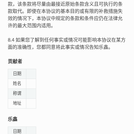
款，该条款将尽量由最接近原始条款含义且可执行的条
款取代。即使在本协议的基本目的或有限的补救措施失
效的情况下，本协议中规定的条款和条件应仍在法律允
许的最大范围内适用。
8.4 如果您了解到任何事实或情况可能影响本协议在某方
面的准确性，您都同意将此事实或情况告知乐鑫。
贡献者
日期
姓名
称谓
地址
乐鑫
日期