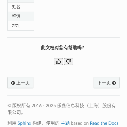
姓名
称谓
地址
此文档对您有帮助吗？
上一页
下一页
© 版权所有 2016 - 2025 乐鑫信息科技（上海）股份有
限公司。
利用
Sphinx
构建，使用的
主题
based on
Read the Docs