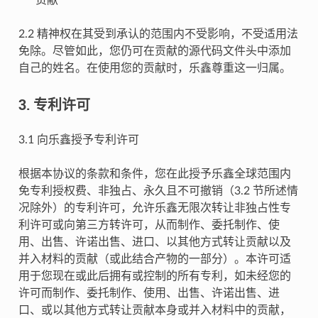
2.2 精神权在其受到承认的范围内不受影响，不受适用法
免除。尽管如此，您仍可在贡献的源代码文件头中添加
自己的姓名。在使用您的贡献时，乐鑫尊重这一归属。
3. 专利许可
3.1 向乐鑫授予专利许可
根据本协议的条款和条件，您在此授予乐鑫全球范围内
免专利授权费、非独占、永久且不可撤销（3.2 节所述情
况除外）的专利许可，允许乐鑫无限次转让非独占性专
利许可或向第三方转许可，从而制作、委托制作、使
用、出售、许诺出售、进口、以其他方式转让贡献以及
并入材料的贡献（或此结合产物的一部分）。本许可适
用于您现在或此后拥有或控制的所有专利，如未经您的
许可而制作、委托制作、使用、出售、许诺出售、进
口、或以其他方式转让贡献本身或并入材料中的贡献，