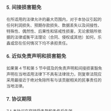
5. 间接损害豁免
在所适用的法律允许的最大范围内，对于本协议引起的
任何利润损失、预期存款损失、数据丢失以及间接性、
特殊性、偶然性、后果性和惩戒性损害，无论索赔所依
据的法律或衡平法理论（合同、侵权或其他）如何，乐
鑫或您在任何情况下均不承担责任。
6. 近似免责声明和损害豁免
如果第 4 节和第 5 节中提及的免责声明和间接损害豁免
声明在当地适用法律下不具有法律效力，则复审法院应
采用最接近于绝对免除所有与该贡献相关的民事责任的
当地法律。
7. 协议期限