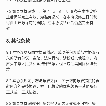
7.1 本协议在您接受条款和条件后生效。
7.2 如果本协议终止，第 4、5、6、7、8 条在本协议终
止后仍然完全有效。为避免疑义，在本协议终止日前获
得自由开源许可的贡献，在本协议终止后仍然完全有
效。
8. 其他条款
8.1 本协议以及由本协议引起、或以任何方式与本协议有
关的所有争议、索赔、法律行动、诉讼或其他程序，均
应受中华人民共和国法律管辖，但不包括其国际私法条
款。
8.2 本协议规定了您与乐鑫之间、关于您向乐鑫提供的贡
献内容的完整协议，并且此协议的优先级高于其他所有
正式或非正式协议。
8.3 如果本协议的任何条款被认定为无效或不可执行条