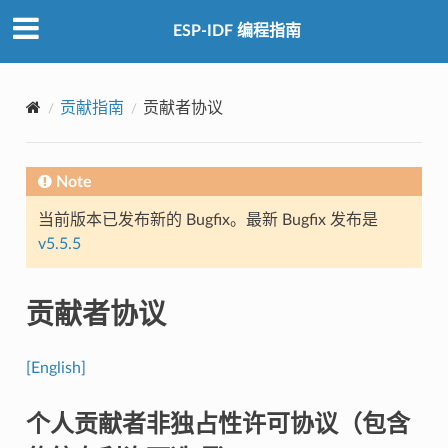
ESP-IDF 编程指南
贡献指南
贡献者协议
Note
当前版本已发布新的 Bugfix。最新 Bugfix 发布是
v5.5.5
贡献者协议
[English]
个人贡献者非独占性许可协议（包含