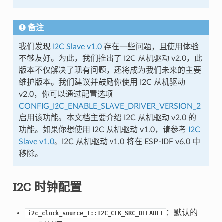
备注
我们发现
I2C Slave v1.0
存在一些问题，且使用体验
不够友好。为此，我们推出了 I2C 从机驱动 v2.0，此
版本不仅解决了现有问题，还将成为我们未来的主要
维护版本。我们建议并鼓励你使用 I2C 从机驱动
v2.0，你可以通过配置选项
CONFIG_I2C_ENABLE_SLAVE_DRIVER_VERSION_2
启用该功能。本文档主要介绍 I2C 从机驱动 v2.0 的
功能。如果你想使用 I2C 从机驱动 v1.0，请参考
I2C
Slave v1.0
。I2C 从机驱动 v1.0 将在 ESP-IDF v6.0 中
移除。
I2C 时钟配置
：默认的
i2c_clock_source_t::I2C_CLK_SRC_DEFAULT