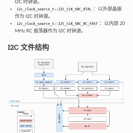
I2C 时钟源。
：以外部晶振
i2c_clock_source_t::I2C_CLK_SRC_XTAL
作为 I2C 时钟源。
：以内部 20
i2c_clock_source_t::I2C_CLK_SRC_RC_FAST
MHz RC 振荡器作为 I2C 时钟源。
I2C 文件结构