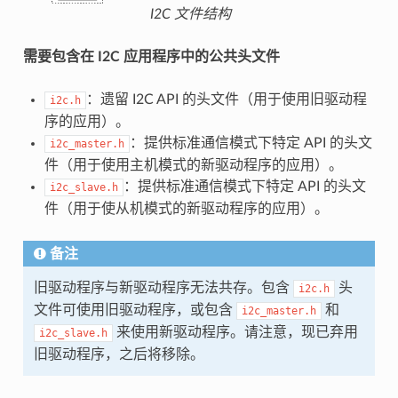
I2C 文件结构
需要包含在 I2C 应用程序中的公共头文件
：遗留 I2C API 的头文件（用于使用旧驱动程
i2c.h
序的应用）。
：提供标准通信模式下特定 API 的头文
i2c_master.h
件（用于使用主机模式的新驱动程序的应用）。
：提供标准通信模式下特定 API 的头文
i2c_slave.h
件（用于使从机模式的新驱动程序的应用）。
备注
旧驱动程序与新驱动程序无法共存。包含
头
i2c.h
文件可使用旧驱动程序，或包含
和
i2c_master.h
来使用新驱动程序。请注意，现已弃用
i2c_slave.h
旧驱动程序，之后将移除。