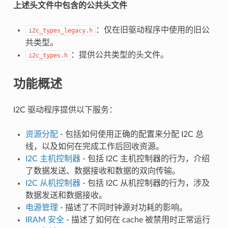
上述头文件中包含的公共头文件
：仅在旧驱动程序中使用的旧公
i2c_types_legacy.h
共类型。
：提供公共类型的头文件。
i2c_types.h
功能概述
I2C 驱动程序提供以下服务：
资源分配
- 包括如何使用正确的配置来分配 I2C 总
线，以及如何在完成工作后回收资源。
I2C 主机控制器
- 包括 I2C 主机控制器的行为，介绍
了数据发送、数据接收和数据的双向传输。
I2C 从机控制器
- 包括 I2C 从机控制器的行为，涉及
数据发送和数据接收。
电源管理
- 描述了不同时钟源对功耗的影响。
IRAM 安全
- 描述了如何在 cache 被禁用时正常运行