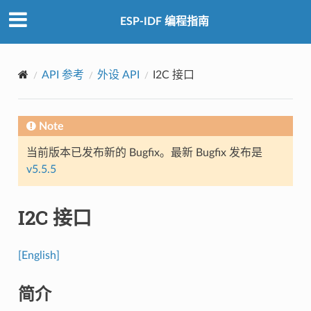
ESP-IDF 编程指南
API 参考
外设 API
I2C 接口
Note
当前版本已发布新的 Bugfix。最新 Bugfix 发布是
v5.5.5
I2C 接口
[English]
简介