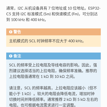
通常，I2C 从机设备具有 7 位地址或 10 位地址。ESP32-
C5 支持 I2C 标准模式 (Sm) 和快速模式 (Fm)，可分别达
到 100 kHz 和 400 kHz。
警告
主机模式的 SCL 时钟频率不应大于 400 kHz。
备注
SCL 的频率受上拉电阻及导线电容的影响。因此，强
烈建议选择适当的上拉电阻，确保频率准确。推荐的
上拉电阻值通常在 1 kΩ 到 10 kΩ 之间。
请注意，SCL 的频率越高，上拉电阻应该越小（但不
能小于 1 kΩ）。较大的电阻会降低电流，增加时钟
切换时间并降低频率。通常推荐 2 kΩ 到 5 kΩ 左右的
电阻，也可根据电流需求进行一定调整。