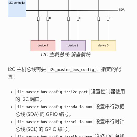
I2C 主机总线-设备模块
I2C 主机总线需要
指定的配
i2c_master_bus_config_t
置：
设置控制器使用
i2c_master_bus_config_t::i2c_port
的 I2C 端口。
设置串行数据
i2c_master_bus_config_t::sda_io_num
总线 (SDA) 的 GPIO 编号。
设置串行时钟
i2c_master_bus_config_t::scl_io_num
总线 (SCL) 的 GPIO 编号。
选择 I2C 总线
i2c_master_bus_config_t::clk_source