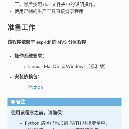
压，然后按照 doc 文件夹中的说明操作。
使用定制的生产工具直接烧录程序
准备工作
该程序依赖于 esp-idf 的 NVS 分区程序
操作系统要求：
Linux、MacOS 或 Windows（标准版）
安装依赖包：
Python
备注
使用该程序之前，请确保：
Python 路径已添加到 PATH 环境变量中；