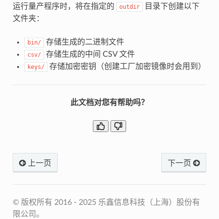
运行量产程序时，将在指定的
目录下创建以下
outdir
文件夹：
存储生成的二进制文件
bin/
存储生成的中间 CSV 文件
csv/
存储加密密钥（创建工厂加密镜像时会用到）
keys/
此文档对您有帮助吗？
上一页
下一页
© 版权所有 2016 - 2025 乐鑫信息科技（上海）股份有
限公司。