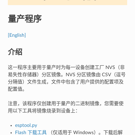
量产程序
[English]
介绍
这一程序主要用于量产时为每一设备创建工厂 NVS（非
易失性存储器）分区镜像。NVS 分区镜像由 CSV（逗号
分隔值）文件生成，文件中包含了用户提供的配置项及
配置值。
注意，该程序仅创建用于量产的二进制镜像，您需要使
用以下工具将镜像烧录到设备上：
esptool.py
Flash 下载工具
（仅适用于 Windows）。下载后解