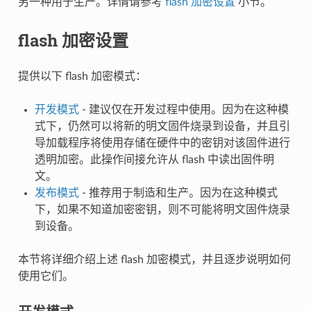
另一种用于生产。详情请参考
flash 加密设置
小节。
flash 加密设置
提供以下 flash 加密模式：
开发模式
- 建议仅在开发过程中使用。因为在这种模
式下，仍然可以将新的明文固件烧录到设备，并且引
导加载程序将使用存储在硬件中的密钥对该固件进行
透明加密。此操作间接允许从 flash 中读出固件明
文。
发布模式
- 推荐用于制造和生产。因为在这种模式
下，如果不知道加密密钥，则不可能将明文固件烧录
到设备。
本节将详细介绍上述 flash 加密模式，并且逐步说明如何
使用它们。