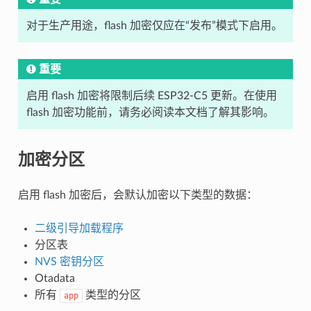
对于生产用途，flash 加密仅应在“发布”模式下启用。
重要
启用 flash 加密将限制后续 ESP32-C5 更新。在使用
flash 加密功能前，请务必阅读本文档了解其影响。
加密分区
启用 flash 加密后，会默认加密以下类型的数据：
二级引导加载程序
分区表
NVS 密钥分区
Otadata
所有
类型的分区
app