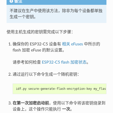
备注
不建议在生产中使用该方法，除非为每个设备都单独
生成一个密钥。
使用主机生成的密钥需完成以下步骤：
确保你的 ESP32-C5 设备有
相关 eFuses
中所示的
flash 加密 eFuse 的默认设置。
请参考如何检查
ESP32-C5 flash 加密状态
。
通过运行以下命令生成一个随机密钥：
idf.py
secure-generate-flash-encryption-key
在第一次加密启动前
，使用以下命令将该密钥烧录到
设备上，这个操作只能执行
一次
。