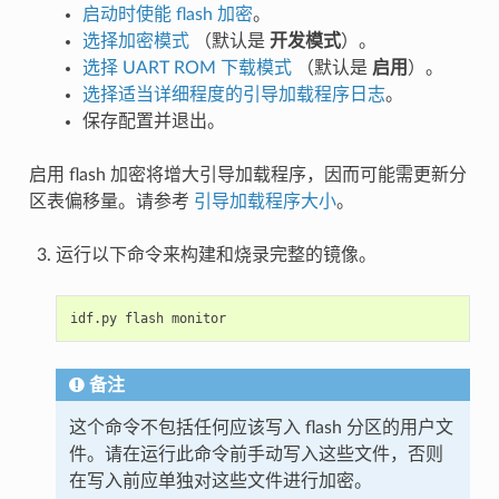
启动时使能 flash 加密
。
选择加密模式
（默认是
开发模式
）。
选择 UART ROM 下载模式
（默认是
启用
）。
选择适当详细程度的引导加载程序日志
。
保存配置并退出。
启用 flash 加密将增大引导加载程序，因而可能需更新分
区表偏移量。请参考
引导加载程序大小
。
运行以下命令来构建和烧录完整的镜像。
idf.py
flash
备注
这个命令不包括任何应该写入 flash 分区的用户文
件。请在运行此命令前手动写入这些文件，否则
在写入前应单独对这些文件进行加密。