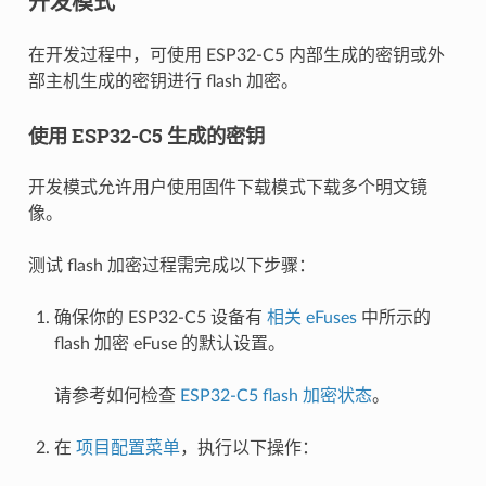
开发模式
在开发过程中，可使用 ESP32-C5 内部生成的密钥或外
部主机生成的密钥进行 flash 加密。
使用 ESP32-C5 生成的密钥
开发模式允许用户使用固件下载模式下载多个明文镜
像。
测试 flash 加密过程需完成以下步骤：
确保你的 ESP32-C5 设备有
相关 eFuses
中所示的
flash 加密 eFuse 的默认设置。
请参考如何检查
ESP32-C5 flash 加密状态
。
在
项目配置菜单
，执行以下操作：