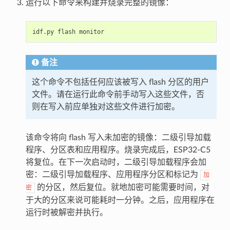
运行以下命令来构建并烧录完整的镜像：
idf.py
flash
备注
这个命令不包括任何应该被写入 flash 分区的用户
文件。请在运行此命令前手动写入这些文件，否
则在写入前应单独对这些文件进行加密。
该命令将向 flash 写入未加密的镜像：二级引导加载
程序、分区表和应用程序。烧录完成后，ESP32-C5
将复位。在下一次启动时，二级引导加载程序会加
密：二级引导加载程序、应用程序分区和标记为
加
的分区，然后复位。就地加密可能需要时间，对
密
于大的分区来说可能耗时一分钟。之后，应用程序在
运行时被解密并执行。