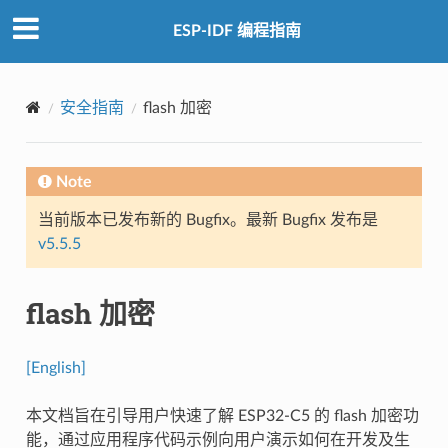
ESP-IDF 编程指南
安全指南
flash 加密
Note
当前版本已发布新的 Bugfix。最新 Bugfix 发布是
v5.5.5
flash 加密
[English]
本文档旨在引导用户快速了解 ESP32-C5 的 flash 加密功
能，通过应用程序代码示例向用户演示如何在开发及生