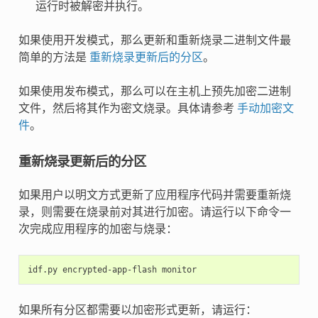
运行时被解密并执行。
如果使用开发模式，那么更新和重新烧录二进制文件最
简单的方法是
重新烧录更新后的分区
。
如果使用发布模式，那么可以在主机上预先加密二进制
文件，然后将其作为密文烧录。具体请参考
手动加密文
件
。
重新烧录更新后的分区
如果用户以明文方式更新了应用程序代码并需要重新烧
录，则需要在烧录前对其进行加密。请运行以下命令一
次完成应用程序的加密与烧录：
idf.py
encrypted-app-flash
如果所有分区都需要以加密形式更新，请运行：