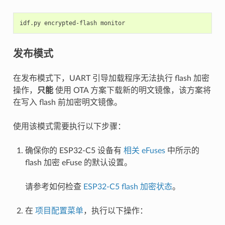
idf.py
encrypted-flash
发布模式
在发布模式下，UART 引导加载程序无法执行 flash 加密
操作，
只能
使用 OTA 方案下载新的明文镜像，该方案将
在写入 flash 前加密明文镜像。
使用该模式需要执行以下步骤：
确保你的 ESP32-C5 设备有
相关 eFuses
中所示的
flash 加密 eFuse 的默认设置。
请参考如何检查
ESP32-C5 flash 加密状态
。
在
项目配置菜单
，执行以下操作：