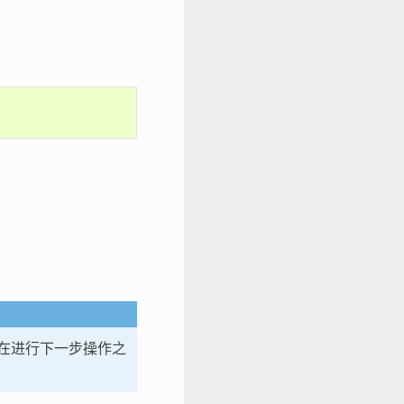
在进行下一步操作之