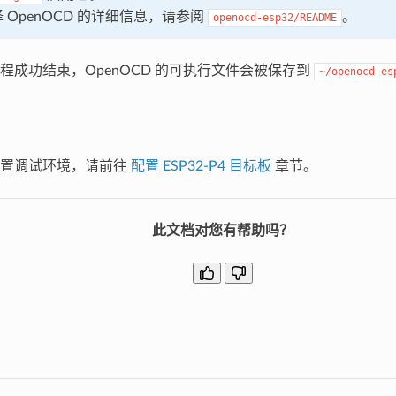
 OpenOCD 的详细信息，请参阅
。
openocd-esp32/README
程成功结束，OpenOCD 的可执行文件会被保存到
~/openocd-es
配置调试环境，请前往
配置 ESP32-P4 目标板
章节。
此文档对您有帮助吗？