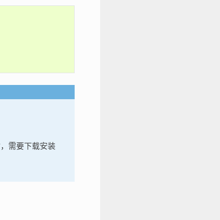
适配器时，需要下载安装