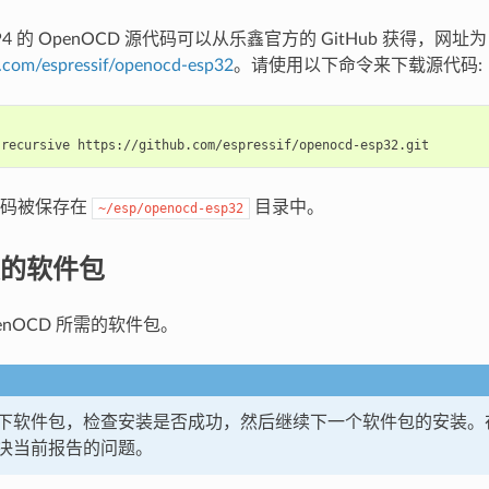
-P4 的 OpenOCD 源代码可以从乐鑫官方的 GitHub 获得，网址为
b.com/espressif/openocd-esp32
。请使用以下命令来下载源代码:
-recursive
代码被保存在
目录中。
~/esp/openocd-esp32
的软件包
enOCD 所需的软件包。
下软件包，检查安装是否成功，然后继续下一个软件包的安装。
决当前报告的问题。