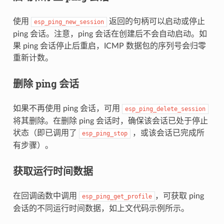
使用
返回的句柄可以启动或停止
esp_ping_new_session
ping 会话。注意，ping 会话在创建后不会自动启动。如
果 ping 会话停止后重启，ICMP 数据包的序列号会归零
重新计数。
删除 ping 会话
如果不再使用 ping 会话，可用
esp_ping_delete_session
将其删除。在删除 ping 会话时，确保该会话已处于停止
状态（即已调用了
，或该会话已完成所
esp_ping_stop
有步骤）。
获取运行时间数据
在回调函数中调用
，可获取 ping
esp_ping_get_profile
会话的不同运行时间数据，如上文代码示例所示。