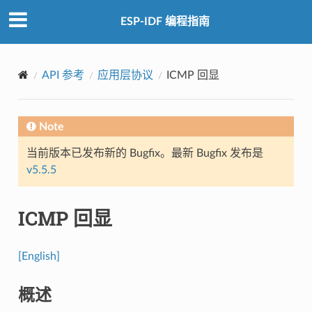
ESP-IDF 编程指南
API 参考
应用层协议
ICMP 回显
Note
当前版本已发布新的 Bugfix。最新 Bugfix 发布是
v5.5.5
ICMP 回显
[English]
概述