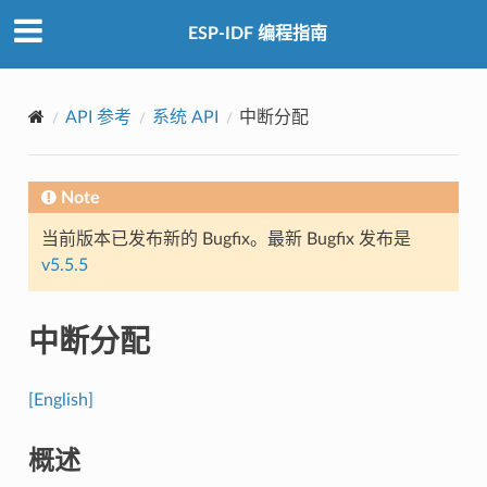
ESP-IDF 编程指南
API 参考
系统 API
中断分配
Note
当前版本已发布新的 Bugfix。最新 Bugfix 发布是
v5.5.5
中断分配
[English]
概述