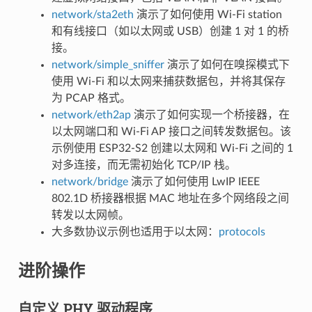
network/sta2eth
演示了如何使用 Wi-Fi station
和有线接口（如以太网或 USB）创建 1 对 1 的桥
接。
network/simple_sniffer
演示了如何在嗅探模式下
使用 Wi-Fi 和以太网来捕获数据包，并将其保存
为 PCAP 格式。
network/eth2ap
演示了如何实现一个桥接器，在
以太网端口和 Wi-Fi AP 接口之间转发数据包。该
示例使用 ESP32-S2 创建以太网和 Wi-Fi 之间的 1
对多连接，而无需初始化 TCP/IP 栈。
network/bridge
演示了如何使用 LwIP IEEE
802.1D 桥接器根据 MAC 地址在多个网络段之间
转发以太网帧。
大多数协议示例也适用于以太网：
protocols
进阶操作
自定义 PHY 驱动程序