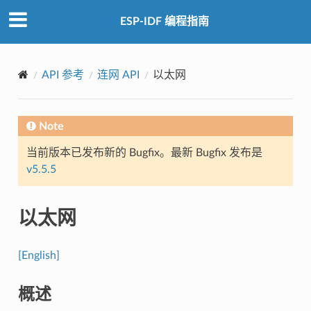
ESP-IDF 编程指南
API 参考
连网 API
以太网
Note
当前版本已发布新的 Bugfix。最新 Bugfix 发布是
v5.5.5
以太网
[English]
概述