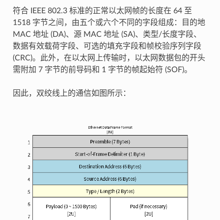
符合 IEEE 802.3 标准的正常以太网帧的长度在 64 至
1518 字节之间，由五个或六个不同的字段组成：目的地
MAC 地址 (DA)、源 MAC 地址 (SA)、类型/长度字段、
数据有效载荷字段、可选的填充字段和帧校验序列字段
(CRC)。此外，在以太网上传输时，以太网数据包的开头
需附加 7 字节的前导码和 1 字节的帧起始符 (SOF)。
因此，双绞线上的通信如图所示：