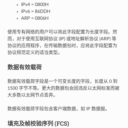
IPv4 = 0800H
IPv6 = 86DDH
ARP = 0806H
使用专有网络的用户可以将此字段配置为长度字段。然
而，对于使用互联网协议 (IP) 或地址解析协议 (ARP) 等
协议的应用程序，在传输数据包时，应将此字段配置为
协议规范定义的适当类型。
数据有效载荷
数据有效载荷字段是一个可变长度的字段，长度从 0 到
1500 字节不等。更大的数据包会因违反以太网标准而被
大多数以太网节点丢弃。
数据有效载荷字段包含客户端数据，如 IP 数据报。
填充及帧校验序列 (FCS)