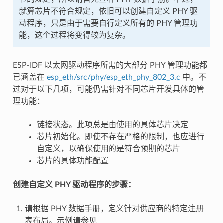
就算芯片不符合规定，依旧可以创建自定义 PHY 驱
动程序，只是由于需要自行定义所有的 PHY 管理功
能，这个过程将变得较为复杂。
ESP-IDF 以太网驱动程序所需的大部分 PHY 管理功能都
已涵盖在
esp_eth/src/phy/esp_eth_phy_802_3.c
中。不
过对于以下几项，可能仍需针对不同芯片开发具体的管
理功能：
链接状态。此项总是由使用的具体芯片决定
芯片初始化。即使不存在严格的限制，也应进行
自定义，以确保使用的是符合预期的芯片
芯片的具体功能配置
创建自定义 PHY 驱动程序的步骤：
请根据 PHY 数据手册，定义针对供应商的特定注册
表布局。示例请参见