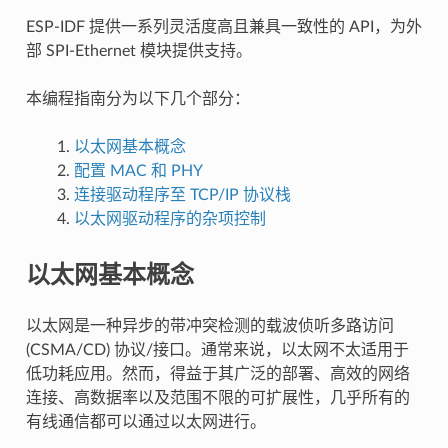
ESP-IDF 提供一系列灵活度高且兼具一致性的 API，为外
部 SPI-Ethernet 模块提供支持。
本编程指南分为以下几个部分：
以太网基本概念
配置 MAC 和 PHY
连接驱动程序至 TCP/IP 协议栈
以太网驱动程序的杂项控制
以太网基本概念
以太网是一种异步的带冲突检测的载波侦听多路访问
(CSMA/CD) 协议/接口。通常来说，以太网不太适用于
低功耗应用。然而，得益于其广泛的部署、高效的网络
连接、高数据率以及范围不限的可扩展性，几乎所有的
有线通信都可以通过以太网进行。