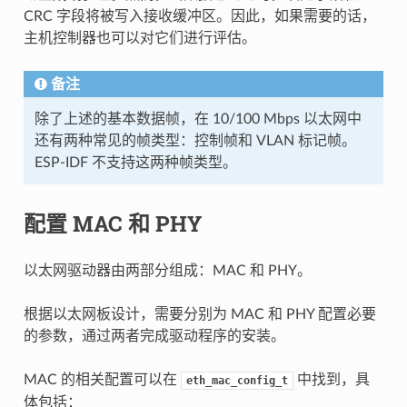
CRC 字段将被写入接收缓冲区。因此，如果需要的话，
主机控制器也可以对它们进行评估。
备注
除了上述的基本数据帧，在 10/100 Mbps 以太网中
还有两种常见的帧类型：控制帧和 VLAN 标记帧。
ESP-IDF 不支持这两种帧类型。
配置 MAC 和 PHY
以太网驱动器由两部分组成：MAC 和 PHY。
根据以太网板设计，需要分别为 MAC 和 PHY 配置必要
的参数，通过两者完成驱动程序的安装。
MAC 的相关配置可以在
中找到，具
eth_mac_config_t
体包括：