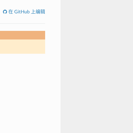
在 GitHub 上编辑