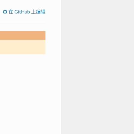
在 GitHub 上编辑