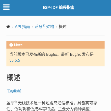
ESP-IDF 编程指南
®
API 指南
蓝牙
架构
概述
Note
当前版本已发布新的 Bugfix。最新 Bugfix 发布是
v5.5.5
概述
[English]
®
蓝牙
无线技术是一种短距离通信标准，具备高可靠
性、低功耗和低成本等特点。主要分为两种类型：