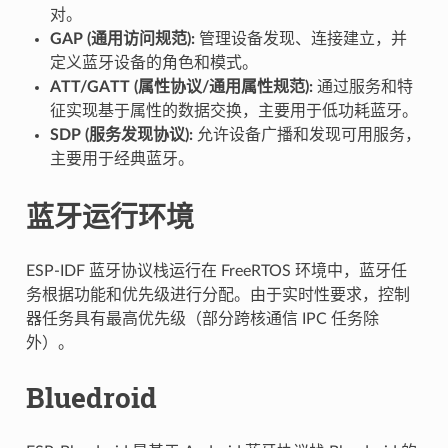
对。
GAP (通用访问规范):
管理设备发现、连接建立，并
定义蓝牙设备的角色和模式。
ATT/GATT (属性协议/通用属性规范):
通过服务和特
征实现基于属性的数据交换，主要用于低功耗蓝牙。
SDP (服务发现协议):
允许设备广播和发现可用服务，
主要用于经典蓝牙。
蓝牙运行环境
ESP-IDF 蓝牙协议栈运行在 FreeRTOS 环境中，蓝牙任
务根据功能和优先级进行分配。由于实时性要求，控制
器任务具有最高优先级（部分跨核通信 IPC 任务除
外）。
Bluedroid