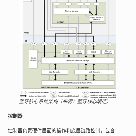
蓝牙核心系统架构（来源：蓝牙核心规范）
控制器
控制器负责硬件层面的操作和底层链路控制，包含：