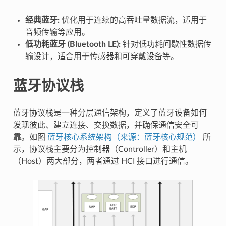
经典蓝牙:
优化用于连续的高吞吐量数据流，适用于
音频传输等应用。
低功耗蓝牙 (Bluetooth LE):
针对低功耗间歇性数据传
输设计，适合用于传感器和可穿戴设备等。
蓝牙协议栈
蓝牙协议栈是一种分层通信架构，定义了蓝牙设备如何
发现彼此、建立连接、交换数据，并确保通信安全可
靠。如图
蓝牙核心系统架构（来源：蓝牙核心规范）
所
示，协议栈主要分为控制器（Controller）和主机
（Host）两大部分，两者通过 HCI 接口进行通信。