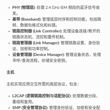
PHY (物理层):
处理 2.4 GHz ISM 频段的蓝牙信号收
发。
基带 (Baseband):
管理底层时序和控制功能，包括跳
频、数据包格式化和纠错。
链路控制器 (Link Controller):
处理设备连接/断开的
链路状态机、流控和重传机制。
链路管理器 (Link Manager):
管理链路设置、身份验
证、加密和功率控制。
设备管理器 (Device Manager):
管理设备状态，处理
寻呼/查询流程，存储安全密钥。
主机
主机实现应用交互所需的高层协议，包含：
L2CAP (逻辑链路控制与适配协议):
处理数据分段、
重组和复用。
SMP (安全管理协议):
管理身份验证、加密和安全配