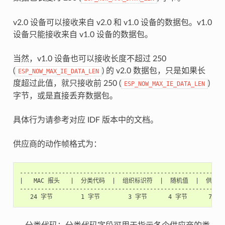
v2.0 设备可以接收来自 v2.0 和 v1.0 设备的数据包。v1.0
设备只能接收来自 v1.0 设备的数据包。
当然，v1.0 设备也可以接收长度不超过 250
(
) 的 v2.0 数据包，只是如果长
ESP_NOW_MAX_IE_DATA_LEN
度超过此值，就只接收前 250 (
)
ESP_NOW_MAX_IE_DATA_LEN
字节，或是直接丢弃数据包。
具体行为请参考对应 IDF 版本中的文档。
供应商的动作帧格式为：
-----------------------------------------------------------
|   MAC 报头   |  分类代码  |  组织标识符  |  随机值  |  供应商特
-----------------------------------------------------------