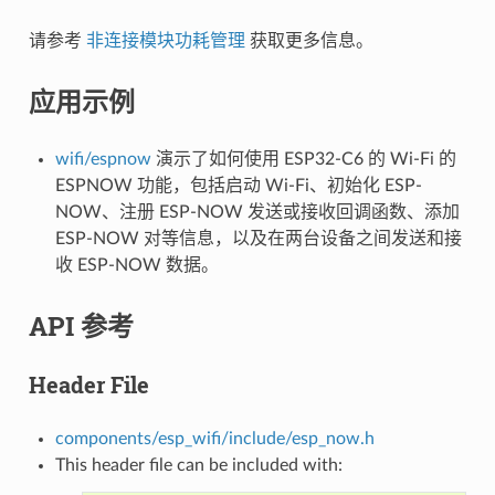
请参考
非连接模块功耗管理
获取更多信息。
应用示例
wifi/espnow
演示了如何使用 ESP32-C6 的 Wi-Fi 的
ESPNOW 功能，包括启动 Wi-Fi、初始化 ESP-
NOW、注册 ESP-NOW 发送或接收回调函数、添加
ESP-NOW 对等信息，以及在两台设备之间发送和接
收 ESP-NOW 数据。
API 参考
Header File
components/esp_wifi/include/esp_now.h
This header file can be included with: