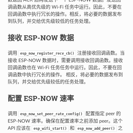
调函数从高优先级的 Wi-Fi 任务中运行。因此，不要在
回调函数中执行冗长的操作。相反，将必要的数据发布
到队列，并交给优先级较低的任务处理。
接收 ESP-NOW 数据
调用
注册接收回调函数。当
esp_now_register_recv_cb()
接收 ESP-NOW 数据时，需要调用接收回调函数。接收
回调函数也在 Wi-Fi 任务任务中运行。因此，不要在回
调函数中执行冗长的操作。 相反，将必要的数据发布到
队列，并交给优先级较低的任务处理。
配置 ESP-NOW 速率
调用
配置指定 peer 的
esp_now_set_peer_rate_config()
ESP-NOW 速率。确保在配置速率之前添加 peer。这个
API 应该在
和
之
esp_wifi_start()
esp_now_add_peer()