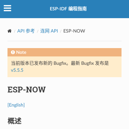
ESP-IDF 编程指南
API 参考
连网 API
ESP-NOW
Note
当前版本已发布新的 Bugfix。最新 Bugfix 发布是
v5.5.5
ESP-NOW
[English]
概述