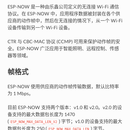
ESP-NOW 是一种由乐鑫公司定义的无连接 Wi-Fi 通信
协议。在 ESP-NOW 中，应用程序数据被封装在各个供
应商的动作帧中，然后在无连接的情况下，从一个 Wi-Fi
设备传输到另一个 Wi-Fi 设备。
CTR 与 CBC-MAC 协议 (CCMP) 可用来保护动作帧的安
全。ESP-NOW 广泛应用于智能照明、远程控制、传感
器等领域。
帧格式
ESP-NOW 使用供应商的动作帧传输数据，默认比特率
为 1 Mbps。
目前 ESP-NOW 支持两个版本：v1.0 和 v2.0。v2.0 的设
备支持的最大数据包长度为 1470
(
) 字节；v1.0 的设备支持的最大
ESP_NOW_MAX_DATA_LEN_V2
数据包长度为 250 (
) 字节。
ESP_NOW_MAX_DATA_LEN