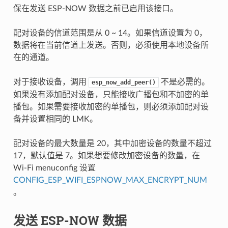
保在发送 ESP-NOW 数据之前已启用该接口。
配对设备的信道范围是从 0 ~ 14。如果信道设置为 0，
数据将在当前信道上发送。否则，必须使用本地设备所
在的通道。
对于接收设备，调用
不是必需的。
esp_now_add_peer()
如果没有添加配对设备，只能接收广播包和不加密的单
播包。如果需要接收加密的单播包，则必须添加配对设
备并设置相同的 LMK。
配对设备的最大数量是 20，其中加密设备的数量不超过
17，默认值是 7。如果想要修改加密设备的数量，在
Wi-Fi menuconfig 设置
CONFIG_ESP_WIFI_ESPNOW_MAX_ENCRYPT_NUM
。
发送 ESP-NOW 数据