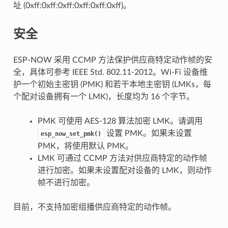
址 (0xff:0xff:0xff:0xff:0xff:0xff)。
安全
ESP-NOW 采用 CCMP 方法保护供应商特定动作帧的安
全，具体可参考 IEEE Std. 802.11-2012。Wi-Fi 设备维
护一个初始主密钥 (PMK) 和若干本地主密钥 (LMKs，每
个配对设备拥有一个 LMK)，长度均为 16 个字节。
PMK 可使用 AES-128 算法加密 LMK。请调用
设置 PMK。如果未设置
esp_now_set_pmk()
PMK，将使用默认 PMK。
LMK 可通过 CCMP 方法对供应商特定的动作帧
进行加密。如果未设置配对设备的 LMK，则动作
帧不进行加密。
目前，不支持加密组播供应商特定的动作帧。