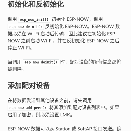
初始化和反初始化
调用
初始化 ESP-NOW，调用
esp_now_init()
反初始化 ESP-NOW。ESP-NOW 数
esp_now_deinit()
据必须在 Wi-Fi 启动后传输，因此建议在初始化 ESP-
NOW 之前启动 Wi-Fi，并在反初始化 ESP-NOW 之后
停止 Wi-Fi。
当调用
时，配对设备的所有信息都将
esp_now_deinit()
被删除。
添加配对设备
在将数据发送到其他设备之前，请先调用
将其添加到配对设备列表中。如果
esp_now_add_peer()
启用了加密，则必须设置 LMK。
ESP-NOW 数据可以从 Station 或 SoftAP 接口发送。确