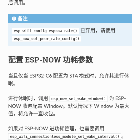
后调用。
备注
已弃用，请使用
esp_wifi_config_espnow_rate()
esp_now_set_peer_rate_config()
配置 ESP-NOW 功耗参数
当且仅当 ESP32-C6 配置为 STA 模式时，允许其进行休
眠。
进行休眠时，调用
为 ESP-
esp_now_set_wake_window()
NOW 收包配置 Window。默认情况下 Window 为最大
值，将允许一直收包。
如果对 ESP-NOW 进功耗管理，也需要调用
。
esp_wifi_connectionless_module_set_wake_interval()