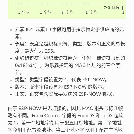
-----------------------------------------------------------
                                            7~5 比特 | 1 
元素 ID：元素 ID 字段可用于指示特定于供应商的元
素。
长度：长度是组织标识符、类型、版本和正文的总长
度，最大值为 255。
组织标识符：组织标识符包含一个唯一标识符（比如
0x18fe34），为乐鑫指定的 MAC 地址的前三个字
节。
类型：类型字段设置为 4，代表 ESP-NOW。
版本：版本字段设置为 ESP-NOW 的版本。
正文：正文包含实际要发送的 ESP-NOW 数据。
由于 ESP-NOW 是无连接的，因此 MAC 报头与标准帧
略有不同。FrameControl 字段的 FromDS 和 ToDS 位均
为 0。第一个地址字段用于配置目标地址。第二个地址
字段用于配置源地址。第三个地址字段用于配置广播地