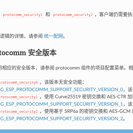
于
和
，客户端仍需要执
protocomm_security1
protocomm_security2
手逻辑的详情，请参阅
统一配网
。
otocomm 安全版本
用相应的安全版本，请参阅 protocomm 组件的项目配置菜单
，该版本无安全功能：
protocomm_security0
IG_ESP_PROTOCOMM_SUPPORT_SECURITY_VERSION_0
，该
，使用 Curve25519 密钥交换和 AES-CTR
protocomm_security1
IG_ESP_PROTOCOMM_SUPPORT_SECURITY_VERSION_1
，该
，使用基于 SRP6a 的密钥交换和 AES-GCM
protocomm_security2
IG_ESP_PROTOCOMM_SUPPORT_SECURITY_VERSION_2
。