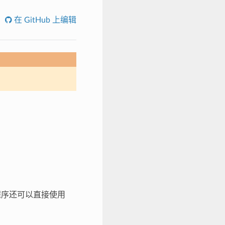
在 GitHub 上编辑
用程序还可以直接使用