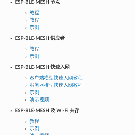
ESP-BLE-MESH 节点
教程
教程
示例
ESP-BLE-MESH 供应者
教程
示例
ESP-BLE-MESH 快速入网
客户端模型快速入网教程
服务器模型快速入网教程
示例
演示视频
ESP-BLE-MESH 及 Wi-Fi 共存
教程
示例