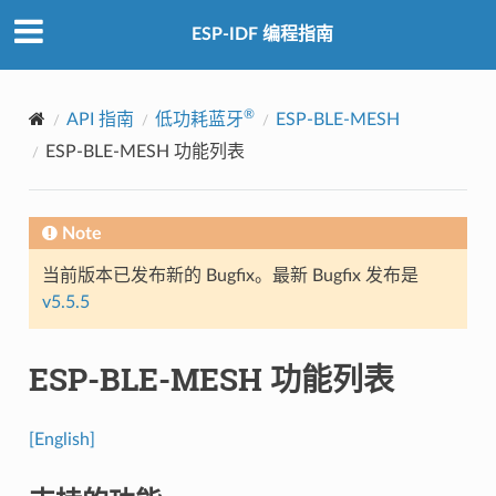
ESP-IDF 编程指南
®
API 指南
低功耗蓝牙
ESP-BLE-MESH
ESP-BLE-MESH 功能列表
Note
当前版本已发布新的 Bugfix。最新 Bugfix 发布是
v5.5.5
ESP-BLE-MESH 功能列表
[English]