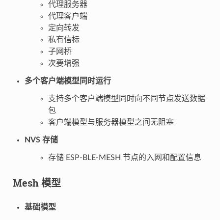
代理服务器
代理客户端
定向转发
私有信标
子网桥
次要增强
多个客户端模型同时运行
支持多个客户端模型同时向不同节点发送数据
包
客户端模型与服务器模型之间无阻塞
NVS 存储
存储 ESP-BLE-MESH 节点的入网和配置信息
Mesh 模型
基础模型