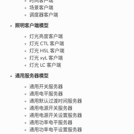
时间客户端
场景客户端
调度器客户端
照明客户端模型
灯光亮度客户端
灯光 CTL 客户端
灯光 HSL 客户端
灯光 xyL 客户端
灯光 LC 客户端
通用服务器模型
通用开关服务器
通用电平服务器
通用默认过渡时间服务器
通用电源开关服务器
通用电源开关设置服务器
通用功率电平服务器
通用功率电平设置服务器