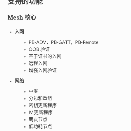
支持的功能
Mesh 核心
入网
PB-ADV，PB-GATT，PB-Remote
OOB 验证
基于证书的入网
远程入网
增强入网验证
网络
中继
分包和重组
密钥更新程序
IV 更新程序
朋友节点
低功耗节点