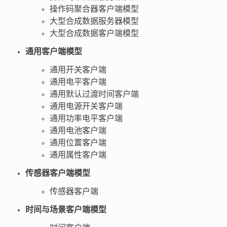
操作码聚合器客户端模型
大型合成数据服务器模型
大型合成数据客户端模型
通用客户端模型
通用开关客户端
通用电平客户端
通用默认过渡时间客户端
通用电源开关客户端
通用功率电平客户端
通用电池客户端
通用位置客户端
通用属性客户端
传感器客户端模型
传感器客户端
时间与场景客户端模型