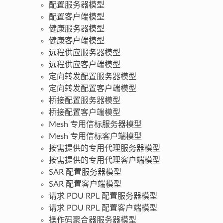
配置服务器模型
配置客户端模型
健康服务器模型
健康客户端模型
远程供应服务器模型
远程供应客户端模型
定向转发配置服务器模型
定向转发配置客户端模型
桥接配置服务器模型
桥接配置客户端模型
Mesh 专用信标服务器模型
Mesh 专用信标客户端模型
按需提供的专用代理服务器模型
按需提供的专用代理客户端模型
SAR 配置服务器模型
SAR 配置客户端模型
请求 PDU RPL 配置服务器模型
请求 PDU RPL 配置客户端模型
操作码聚合器服务器模型