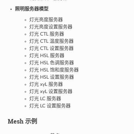
照明服务器模型
灯光亮度服务器
灯光亮度设置服务器
灯光 CTL 服务器
灯光 CTL 温度服务器
灯光 CTL 设置服务器
灯光 HSL 服务器
灯光 HSL 色调服务器
灯光 HSL 饱和度服务器
灯光 HSL 设置服务器
灯光 xyL 服务器
灯光 xyL 设置服务器
灯光 LC 服务器
灯光 LC 设置服务器
Mesh 示例