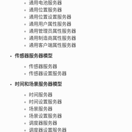
通用电池服务器
通用位置服务器
通用位置设置服务器
通用用户属性服务器
通用管理员属性服务器
通用制造商属性服务器
通用客户端属性服务器
传感器服务器模型
传感器服务器
传感器设置服务器
时间和场景服务器模型
时间服务器
时间设置服务器
场景服务器
场景设置服务器
调度器服务器
调度器设置服务器