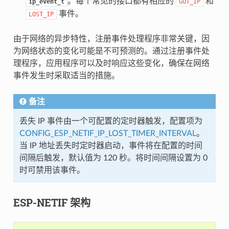
。每个常见的接口都有相应的
和
ip_event_t
GOT_IP
事件。
LOST_IP
由于网络的异步特性，注册事件处理程序非常关键，因
为网络状态的变化可能是不可预测的。通过注册事件处
理程序，应用程序可以及时响应这些变化，确保在网络
事件发生时采取适当的措施。
备注
丢失 IP 事件由一个可配置的定时器触发，配置项为
CONFIG_ESP_NETIF_IP_LOST_TIMER_INTERVAL
。
当 IP 地址丢失时定时器启动，事件将在配置的时间
间隔后触发，默认值为 120 秒。将时间间隔设置为 0
时可禁用该事件。
ESP-NETIF 架构