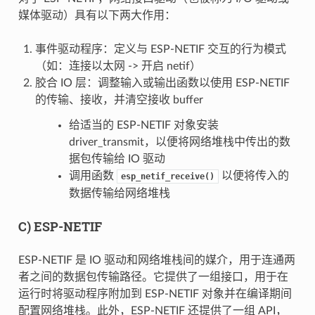
媒体驱动）具有以下两大作用：
事件驱动程序：定义与 ESP-NETIF 交互的行为模式
（如：连接以太网 -> 开启 netif）
胶合 IO 层：调整输入或输出函数以使用 ESP-NETIF
的传输、接收，并清空接收 buffer
给适当的 ESP-NETIF 对象安装
driver_transmit，以便将网络堆栈中传出的数
据包传输给 IO 驱动
调用函数
以便将传入的
esp_netif_receive()
数据传输给网络堆栈
C) ESP-NETIF
ESP-NETIF 是 IO 驱动和网络堆栈间的媒介，用于连通两
者之间的数据包传输路径。它提供了一组接口，用于在
运行时将驱动程序附加到 ESP-NETIF 对象并在编译期间
配置网络堆栈。此外，ESP-NETIF 还提供了一组 API，