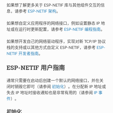
如果想了解更多关于 ESP-NETIF 库与其他组件交互的信
息，请参考
ESP-NETIF 架构
。
如果想自定义应用程序的网络接口，例如设置静态 IP 地
址或在运行时更新配置，请参考
ESP-NETIF 编程指南
。
如果想开发自己的网络驱动程序，实现对新 TCP/IP 协议
栈的支持或以其他方式自定义 ESP-NETIF，请参考
ESP-
NETIF 开发者指南
。
ESP-NETIF 用户指南
通常只需要在启动后创建一个默认的网络接口，并在关
闭时销毁它即可（请参阅
初始化
）。在分配新 IP 地址或
失去 IP 地址时接收通知也是非常有用的（请参阅
IP 事
件
）。
初始化