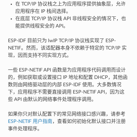
在 TCP/IP 协议栈之上为应用程序提供抽象层，允许
应用程序在 IP 栈间选择。
在底层 TCP/IP 协议栈 API 非线程安全的情况下，也
能提供线程安全的 API。
ESP-IDF 目前只为 lwIP TCP/IP 协议栈实现了 ESP-
NETIF。然而，该适配器本身不依赖于特定的 TCP/IP 实
现，因而支持不同实现方式。
一些 ESP-NETIF API 函数是为应用程序代码调用而设计
的，例如获取或设置接口 IP 地址和配置 DHCP，其他函
数则由网络驱动层的内部 ESP-IDF 使用。大多数情况
下，应用程序不需要直接调用 ESP-NETIF API，因为这
些 API 由默认的网络事件处理程序调用。
如果你只对默认配置下的常见网络接口感兴趣，请参考
ESP-NETIF 用户指南
，查看如何初始化默认接口并注册
事件处理程序。