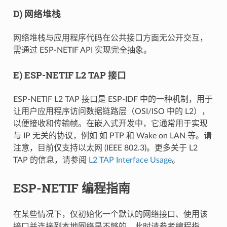
D) 网络堆栈
网络堆栈与应用程序代码在公共接口方面无公开交互，
需通过 ESP-NETIF API 实现完全抽象。
E) ESP-NETIF L2 TAP 接口
ESP-NETIF L2 TAP 接口是 ESP-IDF 中的一种机制，用于
让用户应用程序访问数据链路层（OSI/ISO 中的 L2），
以便接收和传输帧。在嵌入式开发中，它通常用于实现
与 IP 无关的协议，例如 如 PTP 和 Wake on LAN 等。请
注意，目前仅支持以太网 (IEEE 802.3)。更多关于 L2
TAP 的信息，请参阅
L2 TAP Interface Usage
。
ESP-NETIF 编程指南
在某些情况下，仅初始化一个默认的网络接口、使用该
接口并连接到本地网络是不够的。此时请参考编程指