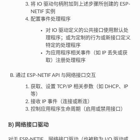
将 IO 驱动句柄附加到上述步骤所创建的 ESP-
NETIF 实例
配置事件处理程序
对 IO 驱动定义的公共接口使用默认处
理程序；或为定制的行为或新接口定义
特定的处理程序
为应用程序相关事件（如 IP 丢失或获
取）注册处理程序
通过 ESP-NETIF API 与网络接口交互
获取、设置 TCP/IP 相关参数（如 DHCP、IP
等）
接收 IP 事件（连接或断连）
控制应用程序生命周期（启用或禁用接口）
B) 网络接口驱动
对于 ESP-NETIF，网络接口驱动（也被称为 I/O 驱动或