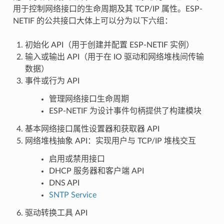
用于控制网络接口的生命周期及其 TCP/IP 属性。ESP-
NETIF 的公共接口大体上可以分为以下六组：
初始化 API（用于创建并配置 ESP-NETIF 实例）
输入或输出 API（用于在 IO 驱动和网络堆栈间传输
数据）
事件或行为 API
管理网络接口生命周期
ESP-NETIF 为设计事件句柄提供了构建模块
基本网络接口属性设置器和获取器 API
网络堆栈抽象 API：实现用户与 TCP/IP 堆栈交互
启用或禁用接口
DHCP 服务器和客户端 API
DNS API
SNTP Service
驱动转换工具 API