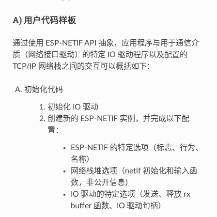
A) 用户代码样板
通过使用 ESP-NETIF API 抽象，应用程序与用于通信介
质（网络接口驱动）的特定 IO 驱动程序以及配置的
TCP/IP 网络栈之间的交互可以概括如下：
初始化代码
初始化 IO 驱动
创建新的 ESP-NETIF 实例，并完成以下配
置：
ESP-NETIF 的特定选项（标志、行为、
名称）
网络栈堆选项（netif 初始化和输入函
数，非公开信息）
IO 驱动的特定选项（发送、释放 rx
buffer 函数、IO 驱动句柄）