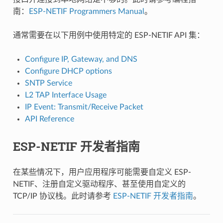
南：
ESP-NETIF Programmers Manual
。
通常需要在以下用例中使用特定的 ESP-NETIF API 集：
Configure IP, Gateway, and DNS
Configure DHCP options
SNTP Service
L2 TAP Interface Usage
IP Event: Transmit/Receive Packet
API Reference
ESP-NETIF 开发者指南
在某些情况下，用户应用程序可能需要自定义 ESP-
NETIF、注册自定义驱动程序、甚至使用自定义的
TCP/IP 协议栈。此时请参考
ESP-NETIF 开发者指南
。