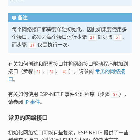
备注
每个网络接口都需要单独初始化，因此如果要使用多
个接口，必须为每个接口运行步骤
到步骤
，
2)
5)
而步骤
仅需执行一次。
1)
有关如何创建和配置接口并将网络接口驱动程序附加到
接口（步骤
、
、
），请参阅
常见的网络接
2)
3)
4)
口
。
有关如何使用 ESP-NETIF 事件处理程序（步骤
），
5)
请参阅
IP 事件
。
常见的网络接口
初始化网络接口可能有些复杂，ESP-NETIF 提供了一些