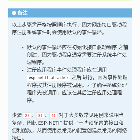
备注
以上步骤需严格按照顺序执行，因为网络接口驱动程
序注册系统事件时会使用默认的事件循环。
默认的事件循环应在初始化接口驱动程序
之前
创建，因为驱动程度通常需要注册系统事件处
理程序。
注册应用程序事件处理程序应在调用
之后
进行，因为事件处理
esp_netif_attach()
程序按其注册顺序被调用。为了确保系统处理
程序先被调用，应该在其后注册应用处理程
序。
步骤
、
、
对于大多数常见用例来说相当
2)
3)
4)
复杂，因此 ESP-NETIF 提供了一些预配置的接口和
便利函数，从而使用最常见的配置创建最常见的网络
接口。