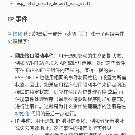
esp_netif_create_default_wifi_sta()
IP 事件
初始化
代码的最后一部分（步骤
）注册了两组事件
5)
处理程序：
网络接口驱动事件
：用于通知驱动的生命周期状态，
例如 Wi-Fi 站点加入 AP 或断开连接。处理这些事件
不在 ESP-NETIF 组件的范围内。值得一提的是，
ESP-NETIF 也使用相同的事件将网络接口设置为所需
状态。因此，如果应用程序使用驱动事件来确定网络
接口的特定状态，则应在注册系统处理程序
之后
再
注册事件处理程序（通常在将驱动程序附加到接口时
进行注册）。这就是为什么事件处理程序的注册是在
初始化
代码的最后一步进行。
IP 事件
：用于通知 IP 地址的变化，例如分配新地址
或失去有效地址。这些事件的特定类型可参见