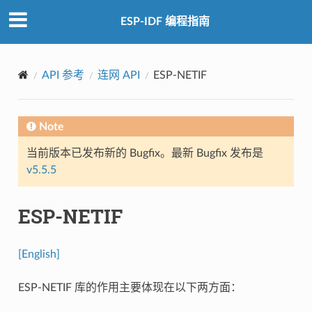
ESP-IDF 编程指南
API 参考
连网 API
ESP-NETIF
Note
当前版本已发布新的 Bugfix。最新 Bugfix 发布是
v5.5.5
ESP-NETIF
[English]
ESP-NETIF 库的作用主要体现在以下两方面：