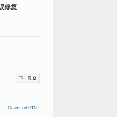
错误修复
下一页
Download HTML