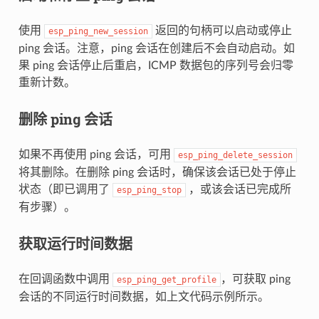
使用
返回的句柄可以启动或停止
esp_ping_new_session
ping 会话。注意，ping 会话在创建后不会自动启动。如
果 ping 会话停止后重启，ICMP 数据包的序列号会归零
重新计数。
删除 ping 会话
如果不再使用 ping 会话，可用
esp_ping_delete_session
将其删除。在删除 ping 会话时，确保该会话已处于停止
状态（即已调用了
，或该会话已完成所
esp_ping_stop
有步骤）。
获取运行时间数据
在回调函数中调用
，可获取 ping
esp_ping_get_profile
会话的不同运行时间数据，如上文代码示例所示。