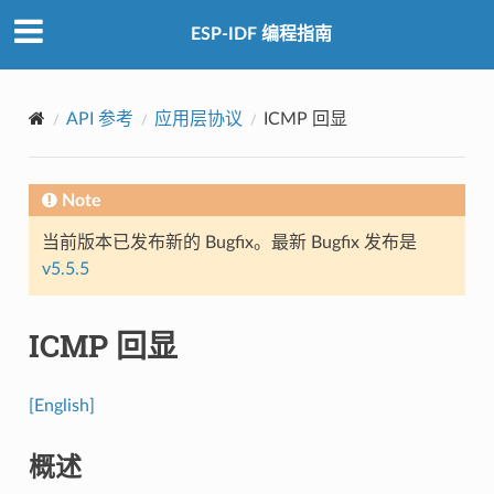
ESP-IDF 编程指南
API 参考
应用层协议
ICMP 回显
Note
当前版本已发布新的 Bugfix。最新 Bugfix 发布是
v5.5.5
ICMP 回显
[English]
概述