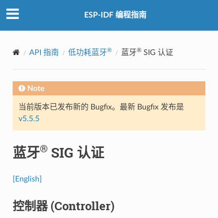
ESP-IDF 编程指南
®
®
API 指南
低功耗蓝牙
蓝牙
SIG 认证
Note
当前版本已发布新的 Bugfix。最新 Bugfix 发布是
v5.5.5
®
蓝牙
SIG 认证
[English]
控制器 (Controller)