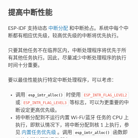
提高中断性能
ESP-IDF 支持动态
中断分配
和中断抢占。系统中每个中
断都有相应优先级，较高优先级的中断将优先执行。
只要其他任务不在临界区内，中断处理程序将优先于所
有其他任务执行。因此，尽量减少中断处理程序的执行
时间十分重要。
要以最佳性能执行特定中断处理程序，可以考虑：
调用
时使用
esp_intr_alloc()
ESP_INTR_FLAG_LEVEL2
或
等标志，可以为更重要的中
ESP_INTR_FLAG_LEVEL3
断设定更高优先级。
将中断分配到不运行内置 Wi-Fi/蓝牙 任务的 CPU 上
执行，即默认情况下，将中断分配到核 1 上执行，参
见
内置任务优先级
。调用
函数即
esp_intr_alloc()