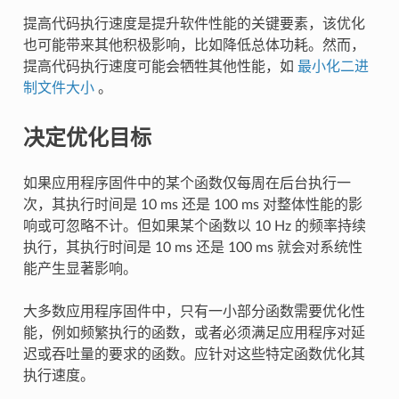
提高代码执行速度是提升软件性能的关键要素，该优化
也可能带来其他积极影响，比如降低总体功耗。然而，
提高代码执行速度可能会牺牲其他性能，如
最小化二进
制文件大小
。
决定优化目标
如果应用程序固件中的某个函数仅每周在后台执行一
次，其执行时间是 10 ms 还是 100 ms 对整体性能的影
响或可忽略不计。但如果某个函数以 10 Hz 的频率持续
执行，其执行时间是 10 ms 还是 100 ms 就会对系统性
能产生显著影响。
大多数应用程序固件中，只有一小部分函数需要优化性
能，例如频繁执行的函数，或者必须满足应用程序对延
迟或吞吐量的要求的函数。应针对这些特定函数优化其
执行速度。