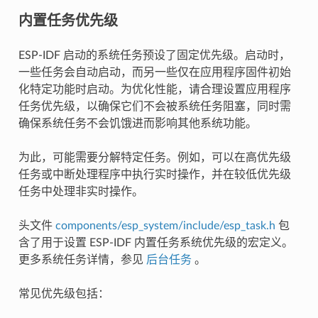
内置任务优先级
ESP-IDF 启动的系统任务预设了固定优先级。启动时，
一些任务会自动启动，而另一些仅在应用程序固件初始
化特定功能时启动。为优化性能，请合理设置应用程序
任务优先级，以确保它们不会被系统任务阻塞，同时需
确保系统任务不会饥饿进而影响其他系统功能。
为此，可能需要分解特定任务。例如，可以在高优先级
任务或中断处理程序中执行实时操作，并在较低优先级
任务中处理非实时操作。
头文件
components/esp_system/include/esp_task.h
包
含了用于设置 ESP-IDF 内置任务系统优先级的宏定义。
更多系统任务详情，参见
后台任务
。
常见优先级包括：