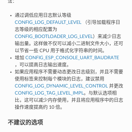
法：
通过调低应用日志默认等级
CONFIG_LOG_DEFAULT_LEVEL
（引导加载程序日
志等级的相应配置为
CONFIG_BOOTLOADER_LOG_LEVEL
）来减少日志
输出量。这样做不仅可以减小二进制文件大小，还可
以节省一些 CPU 用于格式化字符串的时间。
增加
CONFIG_ESP_CONSOLE_UART_BAUDRATE
，可以提高日志输出速度。
如果应用程序不需要动态更改日志级别，并且不需要
使用标签来控制每个模块的日志，建议禁用
CONFIG_LOG_DYNAMIC_LEVEL_CONTROL
并更改
CONFIG_LOG_TAG_LEVEL_IMPL
。与默认选项相
比，这可以减少内存使用，并且将应用程序中的日志
操作速度提高约 10 倍。
不建议的选项