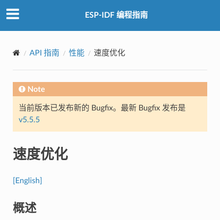
ESP-IDF 编程指南
API 指南
性能
速度优化
Note
当前版本已发布新的 Bugfix。最新 Bugfix 发布是
v5.5.5
速度优化
[English]
概述