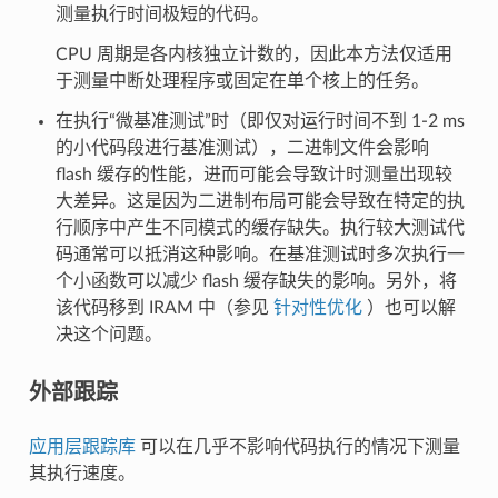
测量执行时间极短的代码。
CPU 周期是各内核独立计数的，因此本方法仅适用
于测量中断处理程序或固定在单个核上的任务。
在执行“微基准测试”时（即仅对运行时间不到 1-2 ms
的小代码段进行基准测试），二进制文件会影响
flash 缓存的性能，进而可能会导致计时测量出现较
大差异。这是因为二进制布局可能会导致在特定的执
行顺序中产生不同模式的缓存缺失。执行较大测试代
码通常可以抵消这种影响。在基准测试时多次执行一
个小函数可以减少 flash 缓存缺失的影响。另外，将
该代码移到 IRAM 中（参见
针对性优化
）也可以解
决这个问题。
外部跟踪
应用层跟踪库
可以在几乎不影响代码执行的情况下测量
其执行速度。