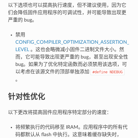
以下选项也可以提高执行速度，但不建议使用，因为它
们会降低固件应用程序的可调试性，并可能导致出现更
严重的 bug。
禁用
CONFIG_COMPILER_OPTIMIZATION_ASSERTION_
LEVEL
。这也会略微减小固件二进制文件大小。然
而，它可能导致出现更严重的 bug，甚至出现安全性
bug。如果为了优化特定函数而必须禁用该选项，可
以考虑在该源文件的顶部单独添加
#define
NDEBUG
。
针对性优化
以下更改将提高固件应用程序特定部分的速度：
将频繁执行的代码移至 IRAM。应用程序中的所有代
码都默认从 flash 中执行。这意味着缓存缺失时，