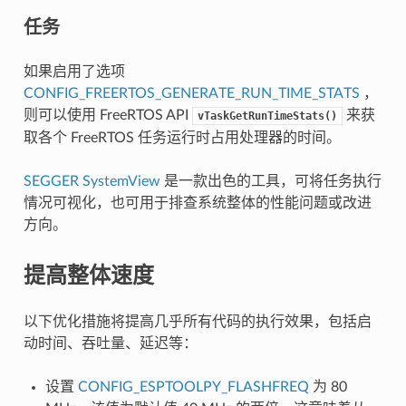
任务
如果启用了选项
CONFIG_FREERTOS_GENERATE_RUN_TIME_STATS
，
则可以使用 FreeRTOS API
来获
vTaskGetRunTimeStats()
取各个 FreeRTOS 任务运行时占用处理器的时间。
SEGGER SystemView
是一款出色的工具，可将任务执行
情况可视化，也可用于排查系统整体的性能问题或改进
方向。
提高整体速度
以下优化措施将提高几乎所有代码的执行效果，包括启
动时间、吞吐量、延迟等：
设置
CONFIG_ESPTOOLPY_FLASHFREQ
为 80