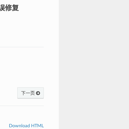
错误修复
下一页
Download HTML