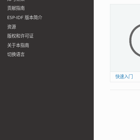
贡献指南
ESP-IDF 版本简介
资源
版权和许可证
关于本指南
切换语言
快速入门