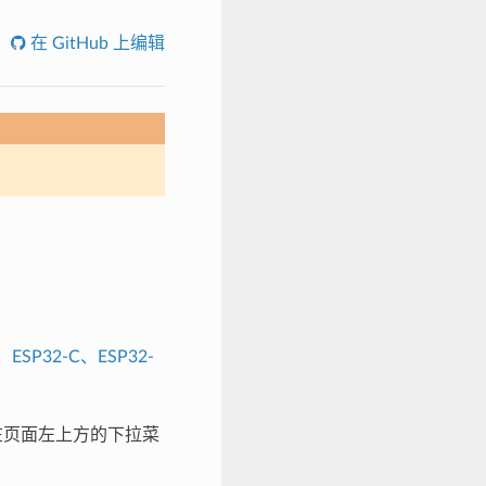
在 GitHub 上编辑
、ESP32-C、ESP32-
，请在页面左上方的下拉菜