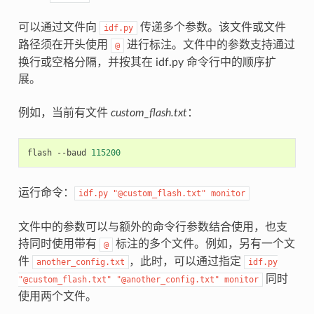
可以通过文件向
传递多个参数。该文件或文件
idf.py
路径须在开头使用
进行标注。文件中的参数支持通过
@
换行或空格分隔，并按其在 idf.py 命令行中的顺序扩
展。
例如，当前有文件
custom_flash.txt
：
flash
--baud
115200
运行命令：
idf.py
"@custom_flash.txt"
monitor
文件中的参数可以与额外的命令行参数结合使用，也支
持同时使用带有
标注的多个文件。例如，另有一个文
@
件
，此时，可以通过指定
another_config.txt
idf.py
同时
"@custom_flash.txt"
"@another_config.txt"
monitor
使用两个文件。