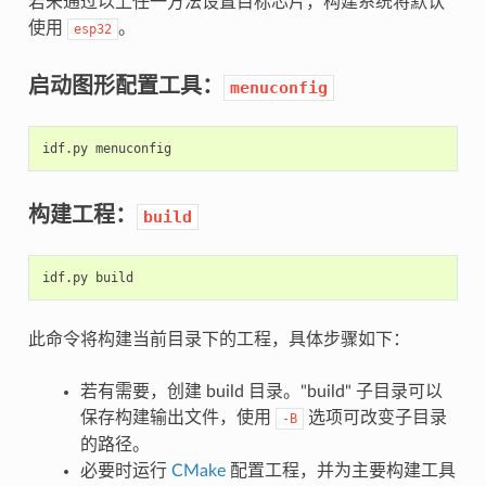
若未通过以上任一方法设置目标芯片，构建系统将默认
使用
。
esp32
启动图形配置工具：
menuconfig
idf.py
构建工程：
build
idf.py
此命令将构建当前目录下的工程，具体步骤如下：
若有需要，创建 build 目录。"build" 子目录可以
保存构建输出文件，使用
选项可改变子目录
-B
的路径。
必要时运行
CMake
配置工程，并为主要构建工具