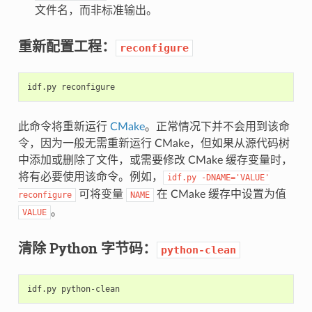
文件名，而非标准输出。
重新配置工程：
reconfigure
idf.py
此命令将重新运行
CMake
。正常情况下并不会用到该命
令，因为一般无需重新运行 CMake，但如果从源代码树
中添加或删除了文件，或需要修改 CMake 缓存变量时，
将有必要使用该命令。例如，
idf.py
-DNAME='VALUE'
可将变量
在 CMake 缓存中设置为值
reconfigure
NAME
。
VALUE
清除 Python 字节码：
python-clean
idf.py