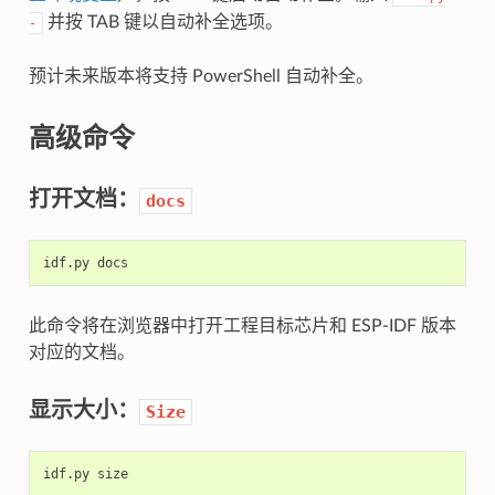
并按 TAB 键以自动补全选项。
-
预计未来版本将支持 PowerShell 自动补全。
高级命令
打开文档：
docs
idf.py
此命令将在浏览器中打开工程目标芯片和 ESP-IDF 版本
对应的文档。
显示大小：
Size
idf.py