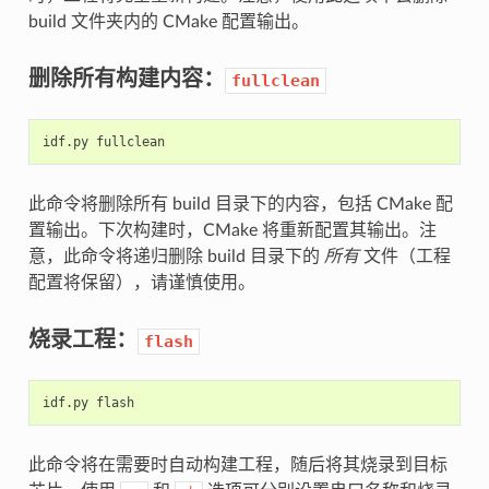
build 文件夹内的 CMake 配置输出。
删除所有构建内容：
fullclean
idf.py
此命令将删除所有 build 目录下的内容，包括 CMake 配
置输出。下次构建时，CMake 将重新配置其输出。注
意，此命令将递归删除 build 目录下的
所有
文件（工程
配置将保留），请谨慎使用。
烧录工程：
flash
idf.py
此命令将在需要时自动构建工程，随后将其烧录到目标