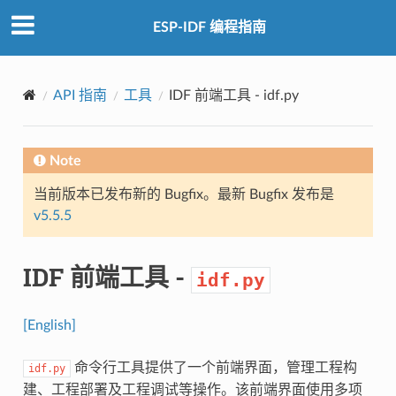
ESP-IDF 编程指南
API 指南
工具
IDF 前端工具 -
idf.py
Note
当前版本已发布新的 Bugfix。最新 Bugfix 发布是
v5.5.5
IDF 前端工具 -
idf.py
[English]
命令行工具提供了一个前端界面，管理工程构
idf.py
建、工程部署及工程调试等操作。该前端界面使用多项