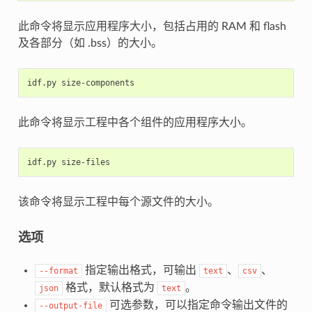
此命令将显示应用程序大小，包括占用的 RAM 和 flash
及各部分（如 .bss）的大小。
idf.py
此命令将显示工程中各个组件的应用程序大小。
idf.py
该命令将显示工程中每个源文件的大小。
选项
指定输出格式，可输出
、
、
--format
text
csv
格式，默认格式为
。
json
text
可选参数，可以指定命令输出文件的
--output-file