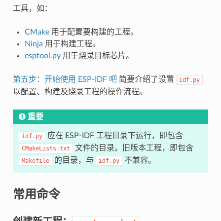
工具，如：
CMake
用于配置要构建的工程。
Ninja
用于构建工程。
esptool.py
用于烧录目标芯片。
第五步：开始使用 ESP-IDF 吧
简要介绍了设置
idf.py
以配置、构建及烧录工程的操作流程。
重要
应在 ESP-IDF 工程目录下运行，即包含
idf.py
文件的目录。旧版本工程，即包含
CMakeLists.txt
的目录，与
不兼容。
Makefile
idf.py
常用命令
创建新工程：