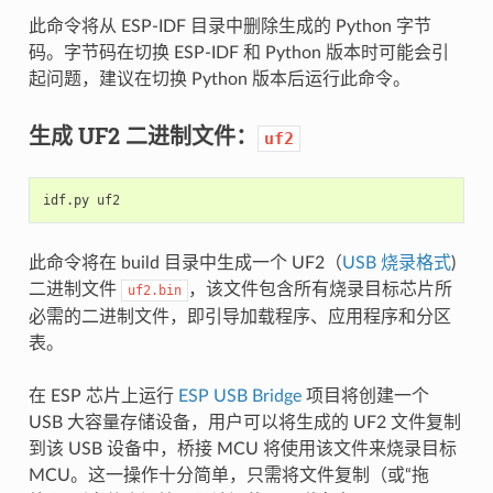
此命令将从 ESP-IDF 目录中删除生成的 Python 字节
码。字节码在切换 ESP-IDF 和 Python 版本时可能会引
起问题，建议在切换 Python 版本后运行此命令。
生成 UF2 二进制文件：
uf2
idf.py
此命令将在 build 目录中生成一个 UF2（
USB 烧录格式
)
二进制文件
，该文件包含所有烧录目标芯片所
uf2.bin
必需的二进制文件，即引导加载程序、应用程序和分区
表。
在 ESP 芯片上运行
ESP USB Bridge
项目将创建一个
USB 大容量存储设备，用户可以将生成的 UF2 文件复制
到该 USB 设备中，桥接 MCU 将使用该文件来烧录目标
MCU。这一操作十分简单，只需将文件复制（或“拖