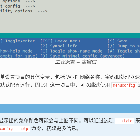
工程配置 — 主窗口
单设置项目的具体变量，包括 Wi-Fi 网络名称、密码和处理器
以默认配置运行，因此在这一项目中，可以跳过使用
menuconfig
显示出的菜单颜色可能会与上图不同。可以通过选项
来
--style
命令，获取更多信息。
config
--help