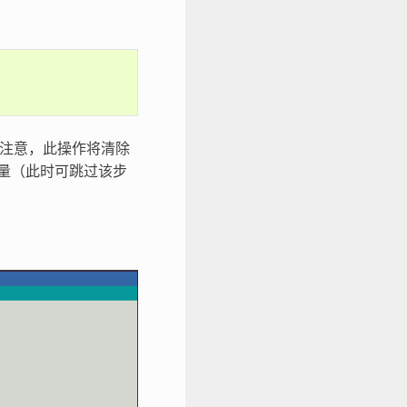
。注意，此操作将清除
量（此时可跳过该步