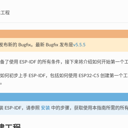
建工程
新的 Bugfix。最新 Bugfix 发布是
v5.5.5
备了使用 ESP-IDF 的所有条件，接下来将介绍如何开始第一个
何初步上手 ESP-IDF，包括如何使用 ESP32-C5 创建第一
。
 ESP-IDF，请参照
安装
中的步骤，获取使用本指南所需的所
建工程