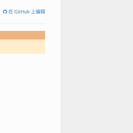
在 GitHub 上编辑