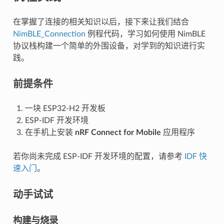
在掌握了连接的相关知识以后，接下来让我们结合
NimBLE_Connection
例程代码，学习如何使用 NimBLE
协议栈构建一个简单的外围设备，对学到的知识进行实
践。
前提条件
一块 ESP32-H2 开发板
ESP-IDF 开发环境
在手机上安装
nRF Connect for Mobile
应用程序
若你尚未完成 ESP-IDF 开发环境的配置，请参考
IDF 快
速入门
。
动手试试
构建与烧录