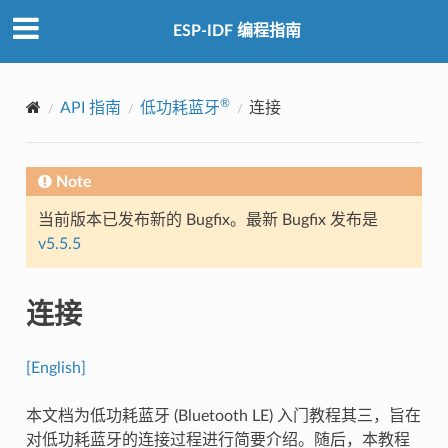
ESP-IDF 编程指南
®
API 指南
低功耗蓝牙
连接
Note
当前版本已发布新的 Bugfix。最新 Bugfix 发布是
v5.5.5
连接
[English]
本文档为低功耗蓝牙 (Bluetooth LE) 入门教程其三，旨在
对低功耗蓝牙的连接过程进行简要介绍。随后，本教程