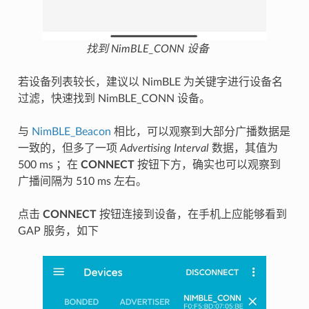
找到 NimBLE_CONN 设备
若设备列表较长，建议以 NimBLE 为关键字进行设备名
过滤，快速找到 NimBLE_CONN 设备。
与
NimBLE_Beacon
相比，可以观察到大部分广播数据是
一致的，但多了一项
Advertising Interval
数据，其值为
500 ms ；在
CONNECT
按钮下方，确实也可以观察到
广播间隔为 510 ms 左右。
点击
CONNECT
按钮连接到设备，在手机上应能够看到
GAP 服务，如下