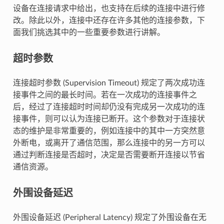
设备在连接请求中给出，也支持在后续的连接中进行修
改。除此以外，连接中还存在许多其他的连接参数，下
面我们挑选其中的一些重要参数进行讲解。
超时参数
连接超时参数 (Supervision Timeout) 规定了两次成功连
接事件之间的最长时间。若在一次成功的连接事件之
后，经过了连接超时时间却仍没有完成另一次成功的连
接事件，则可以认为连接已断开。这个参数对于连接状
态的维护是非常重要的，例如连接中的其中一方突然意
外断电，或离开了通信范围，那么连接中的另一方可以
通过判断连接是否超时，决定是否需要断开连接以节省
通信资源。
外围设备延迟
外围设备延迟 (Peripheral Latency) 规定了外围设备在无