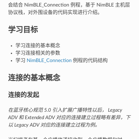
会结合 NimBLE_Connection 例程，基于 NimBLE 主机层
协议栈，对外围设备的代码实现进行介绍。
学习目标
学习连接的基本概念
学习连接相关的参数
学习
NimBLE_Connection
例程的代码结构
连接的基本概念
连接的发起
在蓝牙核心规范 5.0 引入扩展广播特性以后， Legacy
ADV 和 Extended ADV 对应的连接建立过程略有差异，下
以 Legacy ADV 对应的连接建立过程为例。