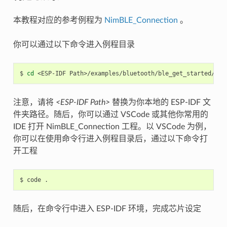
本教程对应的参考例程为
NimBLE_Connection
。
你可以通过以下命令进入例程目录
$
cd
<ESP-IDF
注意，请将
<ESP-IDF Path>
替换为你本地的 ESP-IDF 文
件夹路径。随后，你可以通过 VSCode 或其他你常用的
IDE 打开 NimBLE_Connection 工程。以 VSCode 为例，
你可以在使用命令行进入例程目录后，通过以下命令打
开工程
$
code
随后，在命令行中进入 ESP-IDF 环境，完成芯片设定