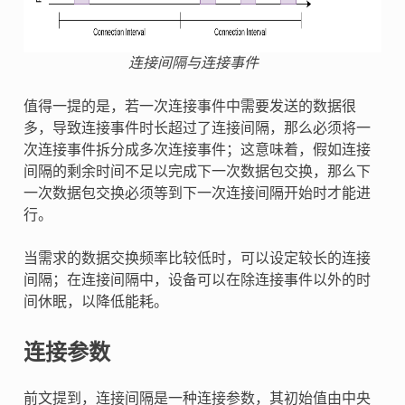
连接间隔与连接事件
值得一提的是，若一次连接事件中需要发送的数据很
多，导致连接事件时长超过了连接间隔，那么必须将一
次连接事件拆分成多次连接事件；这意味着，假如连接
间隔的剩余时间不足以完成下一次数据包交换，那么下
一次数据包交换必须等到下一次连接间隔开始时才能进
行。
当需求的数据交换频率比较低时，可以设定较长的连接
间隔；在连接间隔中，设备可以在除连接事件以外的时
间休眠，以降低能耗。
连接参数
前文提到，连接间隔是一种连接参数，其初始值由中央