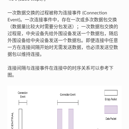
一次数据交换的过程被称为连接事件 (Connection
Event)。一次连接事件中，存在一次或多次数据包交换
（数据量比较大时需要分包发送）；一次数据包交换的
过程是，中央设备先给外围设备发送一个数据包，随后
外围设备给中央设备发送一个数据包。即便连接中任意
一方在连接间隔开始时无需发送数据，也必须发送空数
据包以维持连接。
连接间隔与连接事件在连接中的时序关系可以参考下
图。