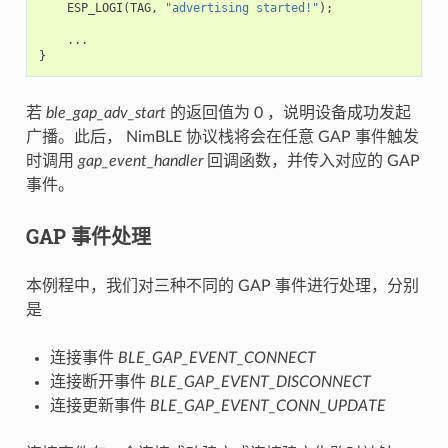
ESP_LOGI
(
TAG
,
"advertising started!"
);
...
}
若
ble_gap_adv_start
的返回值为 0 ，说明设备成功发起
广播。此后， NimBLE 协议栈将会在任意 GAP 事件触发
时调用
gap_event_handler
回调函数，并传入对应的 GAP
事件。
GAP 事件处理
本例程中，我们对三种不同的 GAP 事件进行处理，分别
是
连接事件
BLE_GAP_EVENT_CONNECT
连接断开事件
BLE_GAP_EVENT_DISCONNECT
连接更新事件
BLE_GAP_EVENT_CONN_UPDATE