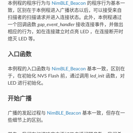
本例程的程序行为与
NimBLE_Beacon
的程序行为基本一
致，区别在于本例程进入广播状态以后，可以接受来自
扫描者的扫描请求并进入连接状态。此外，本例程通过
一个回调函数
gap_event_handler
接收连接事件，并做出
相应的行为，如在连接建立时点亮 LED ，在连接断开时
熄灭 LED 等。
入口函数
本例程的入口函数与
NimBLE_Beacon
基本一致，区别在
于，在初始化 NVS Flash 前，通过调用
led_init
函数，对
LED 进行初始化。
开始广播
广播的发起过程与
NimBLE_Beacon
基本一致，但存在一
些细节上的区别。