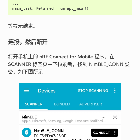
...

main_task:
Returned
from
app_main
()
等提示结束。
连接，然后断开
打开手机上的
nRF Connect for Mobile
程序，在
SCANNER
标签页中下拉刷新，找到 NimBLE_CONN 设
备，如下图所示