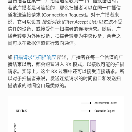
当扫描者在某一个广播信道接收到一个广播数据包时，
若该广播者是可连接的，那么扫描者可以在同一广播信
道发送连接请求 (Connection Request)。对于广播者来
说，它可以设置
接受列表 (Filter Accept List)
以过滤不受
信任的设备，或接受任一扫描者的连接请求。随后，广
播者转变为外围设备，扫描者转变为中央设备，两者之
间可以在数据信道进行双向通信。
如
扫描请求与扫描响应
所述，广播者在每一个信道的广
播结束以后，都会短暂进入 RX 模式，以接收可能的扫描
请求。实际上，这个 RX 过程中还可以接受连接请求。所
以对于扫描者来说，发送连接请求的时间窗口和发送扫
描请求的时间窗口是类似的。