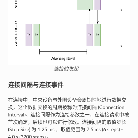
连接的发起
连接间隔与连接事件
在连接中，中央设备与外围设备会周期性地进行数据交
换，这个数据交换的周期被称为连接间隔 (Connection
Interval)。连接间隔作为连接参数之一，在连接请求中被
首次确定，后续也可以进行修改。连接间隔的取值步长
(Step Size) 为 1.25 ms ，取值范围为 7.5 ms (6 steps) -
4.0 s (3200 steps) 。