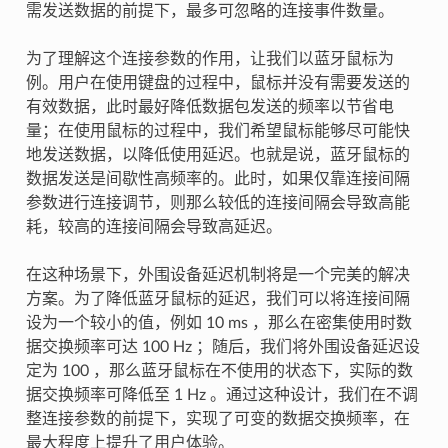
需发送数据的前提下，最多可忽略的连接事件数量。
为了理解这个连接参数的作用，让我们以蓝牙鼠标为
例。用户在使用键盘的过程中，鼠标并没有需要发送的
有效数据，此时最好降低数据包发送的频率以节省电
量；在使用鼠标的过程中，我们希望鼠标能够尽可能快
地发送数据，以降低使用延迟。也就是说，蓝牙鼠标的
数据发送是间歇性高频率的。此时，如果仅靠连接间隔
参数进行连接调节，则那么较低的连接间隔会导致高能
耗，较高的连接间隔会导致高延迟。
在这种场景下，外围设备延迟机制将是一个完美的解决
方案。为了降低蓝牙鼠标的延迟，我们可以将连接间隔
设为一个较小的值，例如 10 ms ，那么在密集使用时数
据交换频率可达 100 Hz ；随后，我们将外围设备延迟设
定为 100 ，那么蓝牙鼠标在不使用的状态下，实际的数
据交换频率可降低至 1 Hz 。通过这种设计，我们在不调
整连接参数的前提下，实现了可变的数据交换频率，在
最大程度上提升了用户体验。