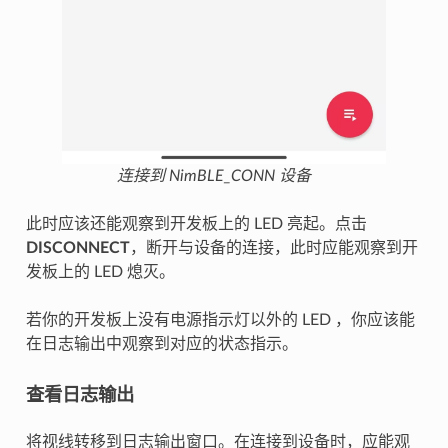
连接到 NimBLE_CONN 设备
此时应该还能观察到开发板上的 LED 亮起。点击
DISCONNECT
，断开与设备的连接，此时应能观察到开
发板上的 LED 熄灭。
若你的开发板上没有电源指示灯以外的 LED ，你应该能
在日志输出中观察到对应的状态指示。
查看日志输出
将视线转移到日志输出窗口。在连接到设备时，应能观