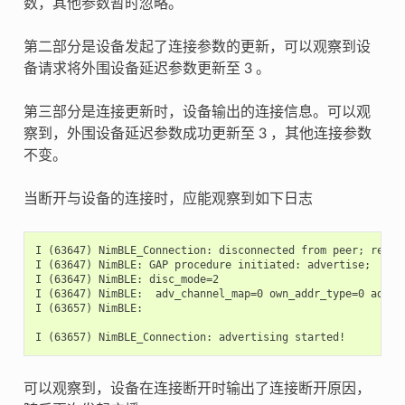
数，其他参数暂时忽略。
第二部分是设备发起了连接参数的更新，可以观察到设
备请求将外围设备延迟参数更新至 3 。
第三部分是连接更新时，设备输出的连接信息。可以观
察到，外围设备延迟参数成功更新至 3 ，其他连接参数
不变。
当断开与设备的连接时，应能观察到如下日志
I (63647) NimBLE_Connection: disconnected from peer; reason
I (63647) NimBLE: GAP procedure initiated: advertise;

I (63647) NimBLE: disc_mode=2

I (63647) NimBLE:  adv_channel_map=0 own_addr_type=0 adv_f
I (63657) NimBLE:

可以观察到，设备在连接断开时输出了连接断开原因，