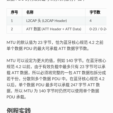
序号
名称
字节数
1
L2CAP 头 (L2CAP Header)
4
2
ATT 数据 (ATT Header + ATT Data)
0-23 / 0-247
MTU 的默认值为 23 字节，恰为蓝牙核心规范 4.2 之前
单个数据 PDU 的最大可承载 ATT 数据字节数。
MTU 可以设定为更大的值，例如 140 字节。在蓝牙核心
规范 4.2 以前，由于有效负载中最多只有 23 字节可以承
载 ATT 数据，所以必须将完整的一包 ATT 数据包拆分成
若干份，分散到多个数据 PDU 中。在蓝牙核心规范 4.2
以后，单个数据 PDU 最多可以承载 247 字节 ATT 数
据，所以 MTU 为 140 字节时仍然可以使用单个数据
PDU 承载。
例程实践