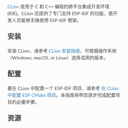
CLion
是用于 C 和 C++ 编程的跨平台集成开发环境
(IDE)。CLion 还提供了专门支持 ESP-IDF 的功能，使开
发人员能够无缝使用 ESP-IDF 框架。
安装
安装 CLion，请参考
CLion 安装指南
，可根据操作系统
（Windows, macOS, or Linux）选择适用的版本。
配置
要在 CLion 中配置一个 ESP-IDF 项目，请参考
在 CLion
中配置 ESP CMake 项目
。本指南将带您逐步完成配置项
目的必要步骤。
资源