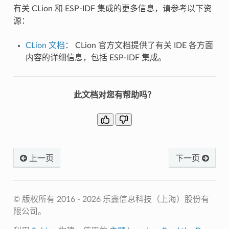
有关 CLion 和 ESP-IDF 集成的更多信息，请参考以下资
源：
CLion 文档
： CLion 官方文档提供了有关 IDE 各方面
内容的详细信息，包括 ESP-IDF 集成。
此文档对您有帮助吗？
上一页
下一页
© 版权所有 2016 - 2026 乐鑫信息科技（上海）股份有
限公司。