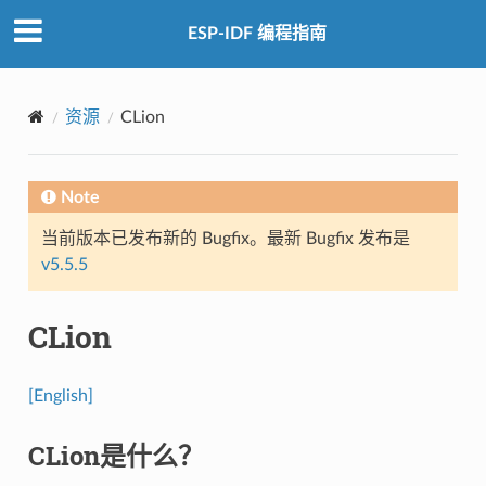
ESP-IDF 编程指南
资源
CLion
Note
当前版本已发布新的 Bugfix。最新 Bugfix 发布是
v5.5.5
CLion
[English]
CLion是什么？