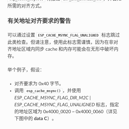
所需的对齐方式。
有关地址对齐要求的警告
可以通过设置
标志跳过
ESP_CACHE_MSYNC_FLAG_UNALIGNED
此类检查。但请注意，使用此标志需谨慎，因为在非对
齐地址区域内同步 cache 和内存可能会在无形中破坏内
存。
举个例子，假设：
对齐要求为 0x40 字节。
调用
，并使用
esp_cache_msync()
ESP_CACHE_MSYNC_FLAG_DIR_M2C |
ESP_CACHE_MSYNC_FLAG_UNALIGNED
标志，指定
的地址区域为 0x4000_0020 ~ 0x4000_0060（详见
下图中的
data C
）。