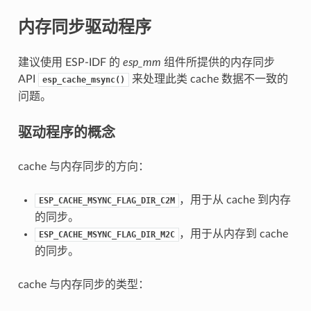
内存同步驱动程序
建议使用 ESP-IDF 的
esp_mm
组件所提供的内存同步
API
来处理此类 cache 数据不一致的
esp_cache_msync()
问题。
驱动程序的概念
cache 与内存同步的方向：
，用于从 cache 到内存
ESP_CACHE_MSYNC_FLAG_DIR_C2M
的同步。
，用于从内存到 cache
ESP_CACHE_MSYNC_FLAG_DIR_M2C
的同步。
cache 与内存同步的类型：