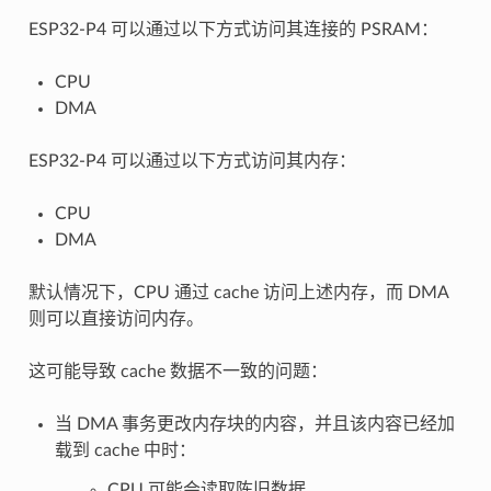
ESP32-P4 可以通过以下方式访问其连接的 PSRAM：
CPU
DMA
ESP32-P4 可以通过以下方式访问其内存：
CPU
DMA
默认情况下，CPU 通过 cache 访问上述内存，而 DMA
则可以直接访问内存。
这可能导致 cache 数据不一致的问题：
当 DMA 事务更改内存块的内容，并且该内容已经加
载到 cache 中时：
CPU 可能会读取陈旧数据。