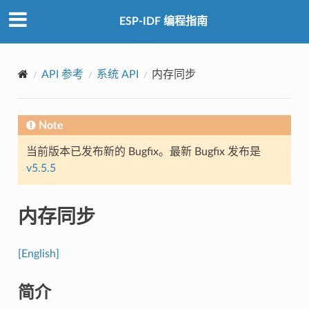
ESP-IDF 编程指南
API 参考
系统 API
内存同步
Note
当前版本已发布新的 Bugfix。最新 Bugfix 发布是
v5.5.5
内存同步
[English]
简介