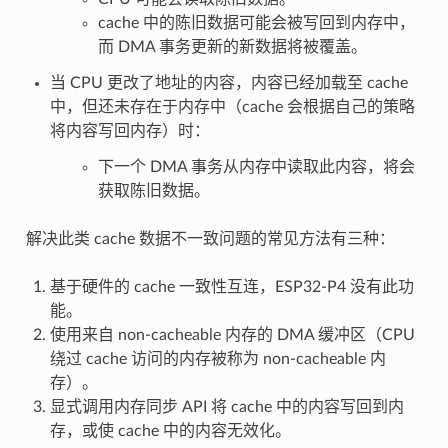
cache 中的陈旧数据可能会被写回到内存中，
而 DMA 事务更新的新数据将被覆盖。
当 CPU 更改了地址的内容，内容已经加载至 cache
中，但还未存在于内存中（cache 会根据自己的策略
将内容写回内存）时：
下一个 DMA 事务从内存中读取此内容，将会
获取陈旧数据。
解决此类 cache 数据不一致问题的常见方法有三种：
基于硬件的 cache 一致性互连，ESP32-P4 没有此功
能。
使用来自 non-cacheable 内存的 DMA 缓冲区（CPU
绕过 cache 访问的内存被称为 non-cacheable 内
存）。
显式调用内存同步 API 将 cache 中的内容写回到内
存，或使 cache 中的内容无效化。