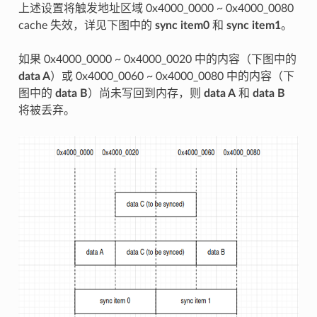
上述设置将触发地址区域 0x4000_0000 ~ 0x4000_0080
cache 失效，详见下图中的
sync item0
和
sync item1
。
如果 0x4000_0000 ~ 0x4000_0020 中的内容（下图中的
data A
）或 0x4000_0060 ~ 0x4000_0080 中的内容（下
图中的
data B
）尚未写回到内存，则
data A
和
data B
将被丢弃。