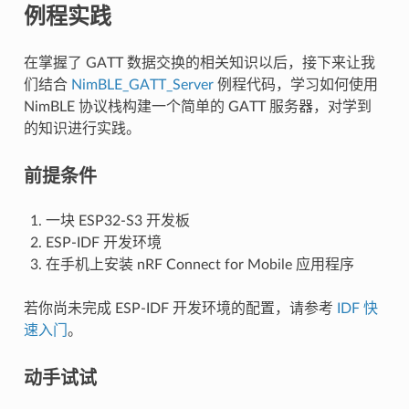
例程实践
在掌握了 GATT 数据交换的相关知识以后，接下来让我
们结合
NimBLE_GATT_Server
例程代码，学习如何使用
NimBLE 协议栈构建一个简单的 GATT 服务器，对学到
的知识进行实践。
前提条件
一块 ESP32-S3 开发板
ESP-IDF 开发环境
在手机上安装 nRF Connect for Mobile 应用程序
若你尚未完成 ESP-IDF 开发环境的配置，请参考
IDF 快
速入门
。
动手试试