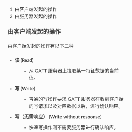
由客户端发起的操作
由服务器发起的操作
由客户端发起的操作
由客户端发起的操作有以下三种
读 (Read)
从 GATT 服务器上拉取某一特征数据的当前
值。
写 (Write)
普通的写操作要求 GATT 服务器在收到客户端
的写请求以及对应数据以后，进行确认响应。
写（无需响应） (Write without response)
快速写操作则不需要服务器进行确认响应。