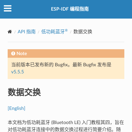
ESP-IDF 编程指南
®
API 指南
低功耗蓝牙
数据交换
Note
当前版本已发布新的 Bugfix。最新 Bugfix 发布是
v5.5.5
数据交换
[English]
本文档为低功耗蓝牙 (Bluetooth LE) 入门教程其四，旨在
对低功耗蓝牙连接中的数据交换过程进行简要介绍。随