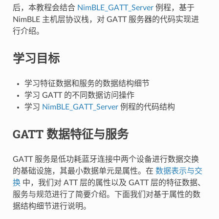
后，本教程会结合
NimBLE_GATT_Server
例程，基于
NimBLE 主机层协议栈，对 GATT 服务器的代码实现进
行介绍。
学习目标
学习特征数据和服务的数据结构细节
学习 GATT 的不同数据访问操作
学习
NimBLE_GATT_Server
例程的代码结构
GATT 数据特征与服务
GATT 服务是低功耗蓝牙连接中两个设备进行数据交换
的基础设施，其最小数据单元是属性。在
数据表示与交
换
中，我们对 ATT 层的属性以及 GATT 层的特征数据、
服务与规范进行了简要介绍。下面我们对基于属性的数
据结构细节进行说明。