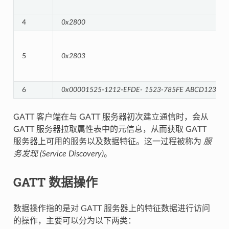
4
0x2800
5
0x2803
6
0x00001525-1212-EFDE-
1523-785FE
ABCD123
GATT 客户端在与 GATT 服务器初次建立通信时，会从
GATT 服务器拉取属性表中的元信息，从而获取 GATT
服务器上可用的服务以及数据特征。这一过程被称为
服
务发现 (Service Discovery)
。
GATT 数据操作
数据操作指的是对 GATT 服务器上的特征数据进行访问
的操作，主要可以分为以下两类：