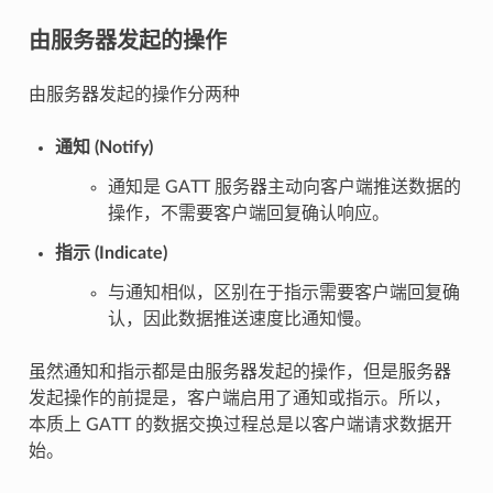
由服务器发起的操作
由服务器发起的操作分两种
通知 (Notify)
通知是 GATT 服务器主动向客户端推送数据的
操作，不需要客户端回复确认响应。
指示 (Indicate)
与通知相似，区别在于指示需要客户端回复确
认，因此数据推送速度比通知慢。
虽然通知和指示都是由服务器发起的操作，但是服务器
发起操作的前提是，客户端启用了通知或指示。所以，
本质上 GATT 的数据交换过程总是以客户端请求数据开
始。