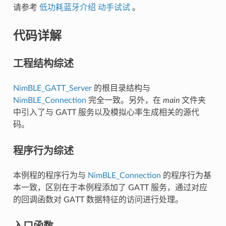
请参考
低功耗蓝牙介绍 动手试试
。
代码详解
工程结构综述
NimBLE_GATT_Server
的根目录结构与
NimBLE_Connection
完全一致。另外，在
main
文件夹
中引入了与 GATT 服务以及模拟心率生成相关的源代
码。
程序行为综述
本例程的程序行为与
NimBLE_Connection
的程序行为基
本一致，区别在于本例程添加了 GATT 服务，通过对应
的回调函数对 GATT 数据特征的访问进行处理。
入口函数