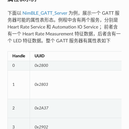
下面以
NimBLE_GATT_Server
为例，展示一个 GATT 服
务器可能的属性表形态。例程中含有两个服务，分别是
Heart Rate Service 和 Automation IO Service ；前者含
有一个 Heart Rate Measurement 特征数据，后者含有一
个 LED 特征数据。整个 GATT 服务器有属性表如下
Handle
UUID
0
0x2800
1
0x2803
2
0x2A37
3
0x2902